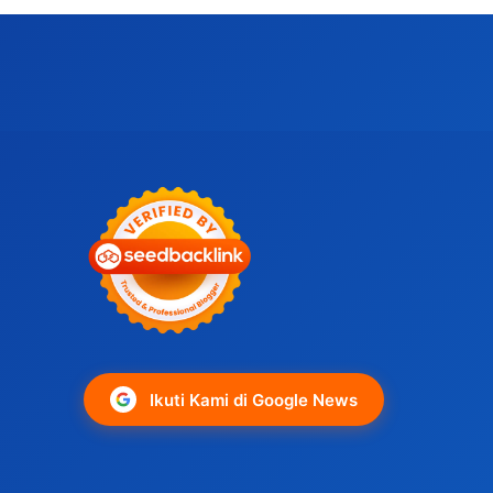
Ikuti Kami di Google News