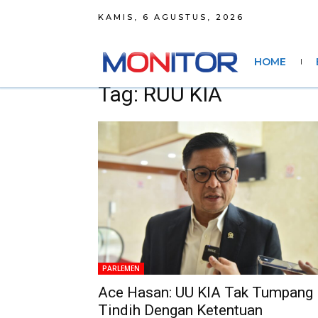
KAMIS, 6 AGUSTUS, 2026
HOME
Tag: RUU KIA
PARLEMEN
Ace Hasan: UU KIA Tak Tumpang
Tindih Dengan Ketentuan