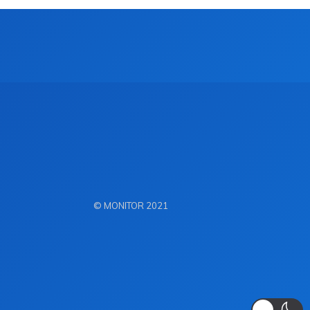
© MONITOR 2021