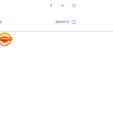
O
SEARCH