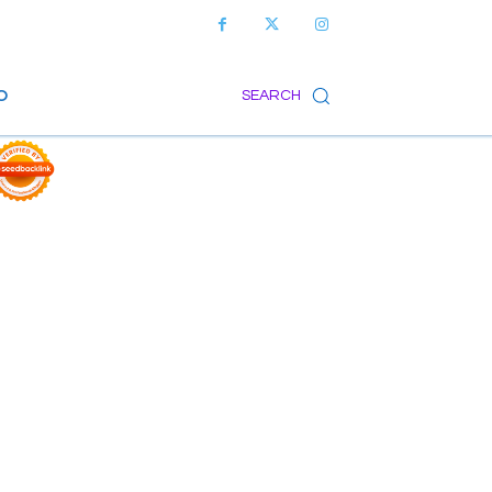
O
SEARCH