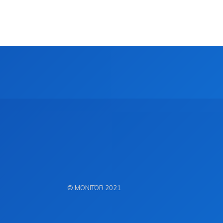
© MONITOR 2021