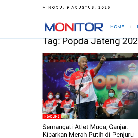
MINGGU, 9 AGUSTUS, 2026
HOME
Tag: Popda Jateng 20
HEADLINE
Semangati Atlet Muda, Ganjar:
Kibarkan Merah Putih di Penjuru