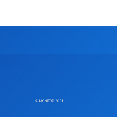
© MONITOR 2021