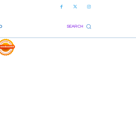
O
SEARCH