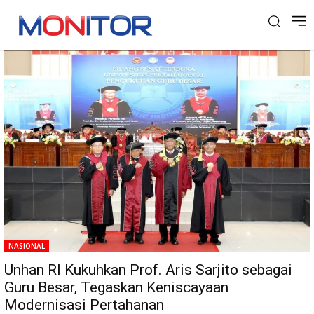
Tag: Pertahanan
NASIONAL
Unhan RI Kukuhkan Prof. Aris Sarjito sebagai
Guru Besar, Tegaskan Keniscayaan
Modernisasi Pertahanan