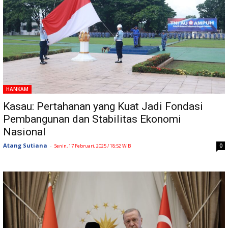
HANKAM
Kasau: Pertahanan yang Kuat Jadi Fondasi
Pembangunan dan Stabilitas Ekonomi
Nasional
Atang Sutiana
-
0
Senin, 17 Februari, 2025 / 18:52 WIB