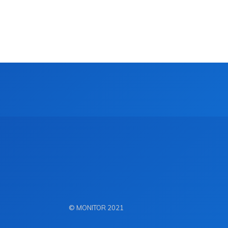
© MONITOR 2021