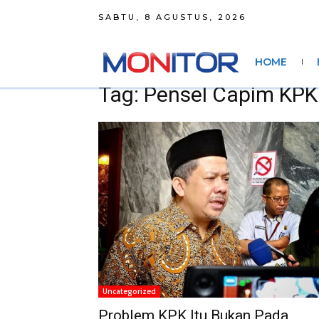
SABTU, 8 AGUSTUS, 2026
HOME
Tag: Pensel Capim KPK
Uncategorized
Problem KPK Itu Bukan Pada