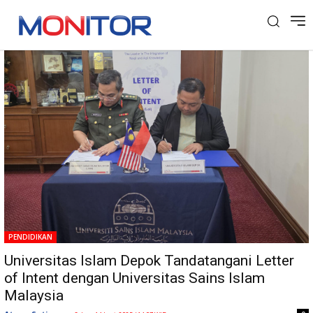
Tag: Pengabdian
PENDIDIKAN
Universitas Islam Depok Tandatangani Letter
of Intent dengan Universitas Sains Islam
Malaysia