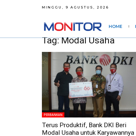
MINGGU, 9 AGUSTUS, 2026
HOME
Tag: Modal Usaha
PERBANKAN
Terus Produktif, Bank DKI Beri
Modal Usaha untuk Karyawannya