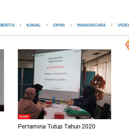
BERITA
KANAL
OPINI
WAWANCARA
VIDE
BUMN
Pertamina Tutup Tahun 2020