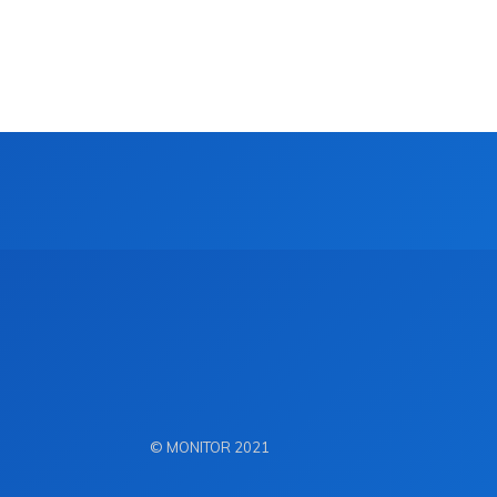
© MONITOR 2021