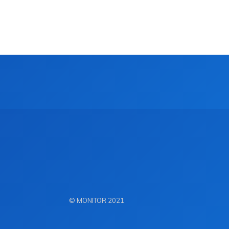
© MONITOR 2021