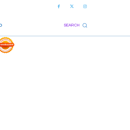
O
SEARCH