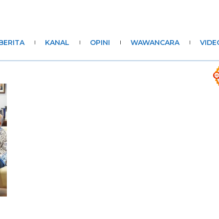
BERITA
KANAL
OPINI
WAWANCARA
VIDE