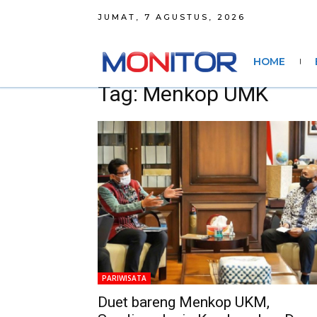
JUMAT, 7 AGUSTUS, 2026
HOME
Tag: Menkop UMK
PARIWISATA
Duet bareng Menkop UKM,