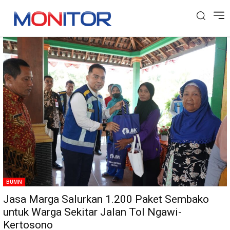
Tag: madiun
BUMN
Jasa Marga Salurkan 1.200 Paket Sembako
untuk Warga Sekitar Jalan Tol Ngawi-
Kertosono