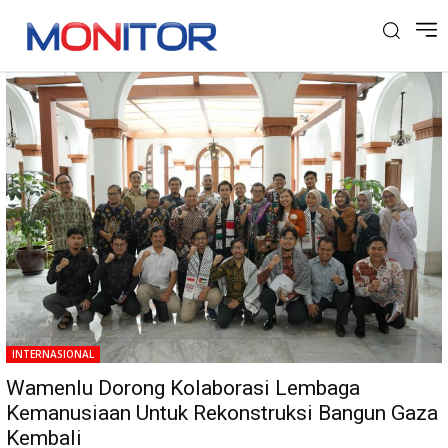
Tag: KitaBisa
INTERNASIONAL
Wamenlu Dorong Kolaborasi Lembaga
Kemanusiaan Untuk Rekonstruksi Bangun Gaza
Kembali