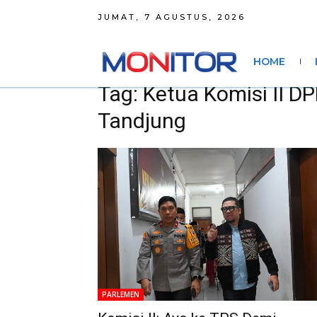
JUMAT, 7 AGUSTUS, 2026
HOME
Tag: Ketua Komisi II D
Tandjung
PARLEMEN