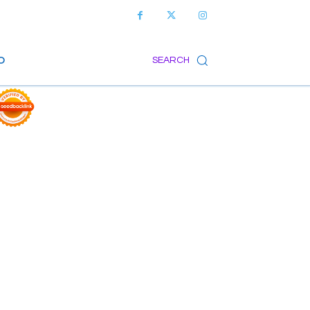
O
SEARCH