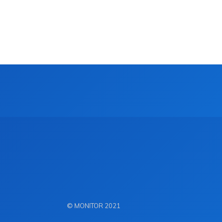
© MONITOR 2021