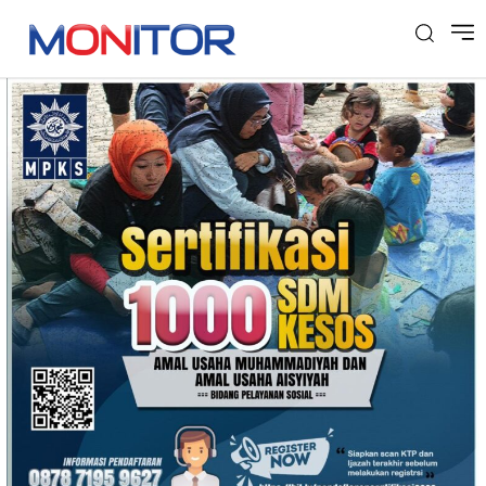
Tag: Kesos