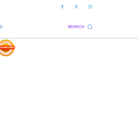
O
SEARCH