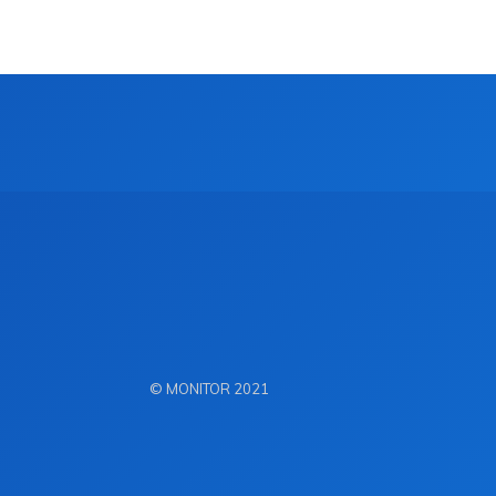
© MONITOR 2021