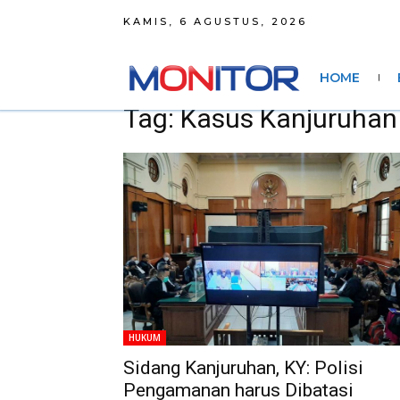
KAMIS, 6 AGUSTUS, 2026
HOME
Tag: Kasus Kanjuruhan
HUKUM
Sidang Kanjuruhan, KY: Polisi
Pengamanan harus Dibatasi