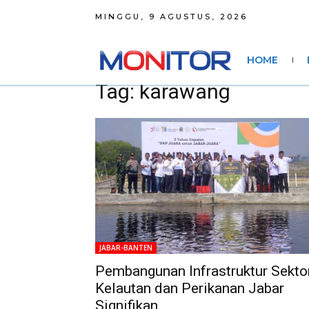
MINGGU, 9 AGUSTUS, 2026
HOME
Tag: karawang
JABAR-BANTEN
Pembangunan Infrastruktur Sekto
Kelautan dan Perikanan Jabar
Signifikan