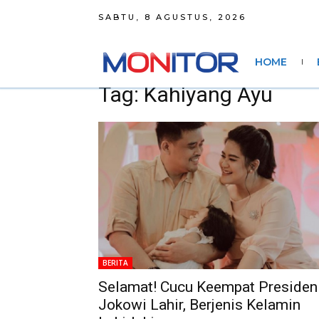
SABTU, 8 AGUSTUS, 2026
HOME
Tag: Kahiyang Ayu
BERITA
Selamat! Cucu Keempat Presiden
Jokowi Lahir, Berjenis Kelamin