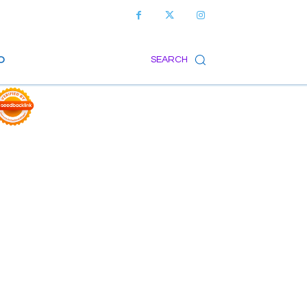
O
SEARCH