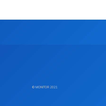
© MONITOR 2021