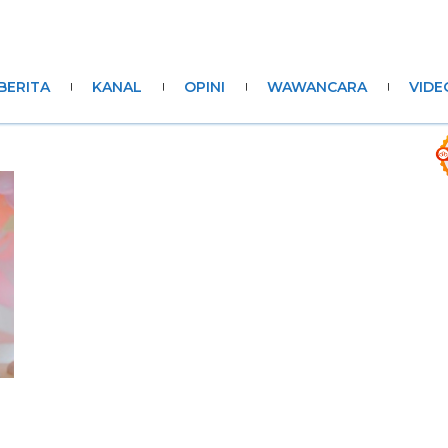
BERITA
KANAL
OPINI
WAWANCARA
VIDE