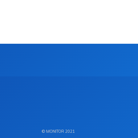
© MONITOR 2021