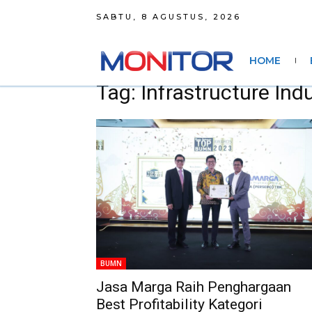
SABTU, 8 AGUSTUS, 2026
HOME
Tag: Infrastructure Ind
BUMN
Jasa Marga Raih Penghargaan
Best Profitability Kategori