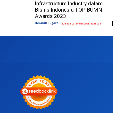
Infrastructure Industry dalam
Bisnis Indonesia TOP BUMN
Awards 2023
Hendrik Sugara
-
Jumat, 1 Desember, 2023 / 13:38 WIB