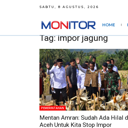
SABTU, 8 AGUSTUS, 2026
HOME
Tag: impor jagung
PEMERINTAHAN
Mentan Amran: Sudah Ada Hilal d
Aceh Untuk Kita Stop Impor