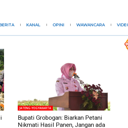
BERITA
KANAL
OPINI
WAWANCARA
VIDE
JATENG-YOGYAKARTA
i
Bupati Grobogan: Biarkan Petani
Nikmati Hasil Panen, Jangan ada