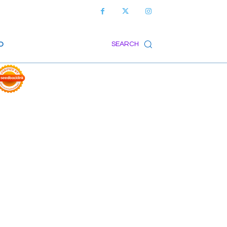
O
SEARCH