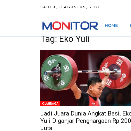
SABTU, 8 AGUSTUS, 2026
HOME
Tag: Eko Yuli
OLAHRAGA
Jadi Juara Dunia Angkat Besi, Ek
Yuli Diganjar Penghargaan Rp 20
Juta