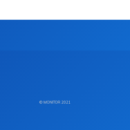
© MONITOR 2021