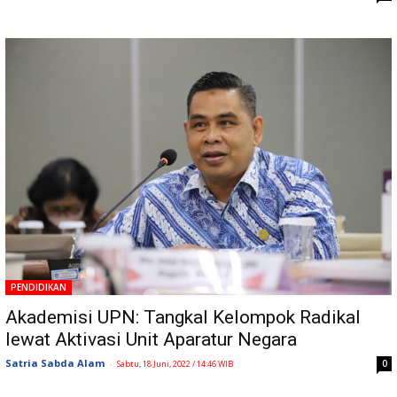
PENDIDIKAN
Akademisi UPN: Tangkal Kelompok Radikal
lewat Aktivasi Unit Aparatur Negara
Satria Sabda Alam
-
0
Sabtu, 18 Juni, 2022 / 14:46 WIB