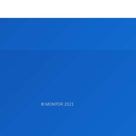
© MONITOR 2021