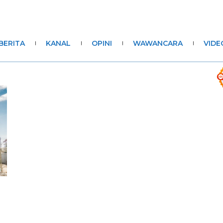
BERITA
KANAL
OPINI
WAWANCARA
VIDE