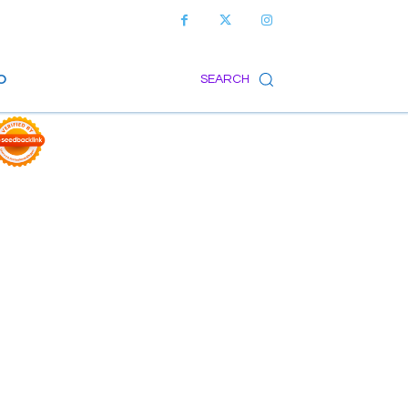
O
SEARCH