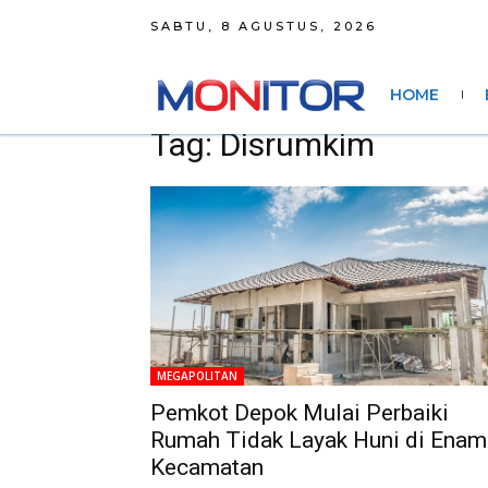
SABTU, 8 AGUSTUS, 2026
HOME
Tag: Disrumkim
MEGAPOLITAN
Pemkot Depok Mulai Perbaiki
Rumah Tidak Layak Huni di Enam
Kecamatan