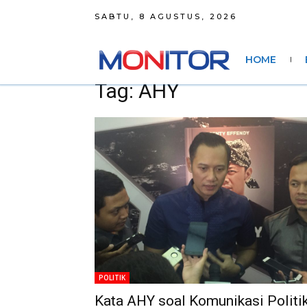
SABTU, 8 AGUSTUS, 2026
HOME
Tag: AHY
POLITIK
Kata AHY soal Komunikasi Politi