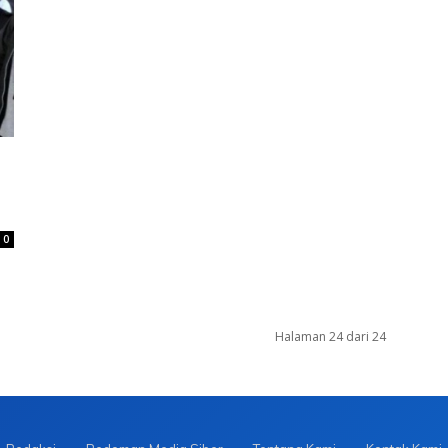
0
Halaman 24 dari 24