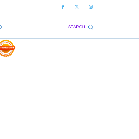
O
SEARCH