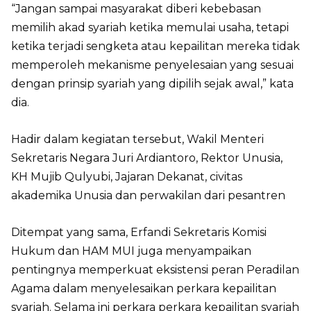
“Jangan sampai masyarakat diberi kebebasan
memilih akad syariah ketika memulai usaha, tetapi
ketika terjadi sengketa atau kepailitan mereka tidak
memperoleh mekanisme penyelesaian yang sesuai
dengan prinsip syariah yang dipilih sejak awal,” kata
dia.
Hadir dalam kegiatan tersebut, Wakil Menteri
Sekretaris Negara Juri Ardiantoro, Rektor Unusia,
KH Mujib Qulyubi, Jajaran Dekanat, civitas
akademika Unusia dan perwakilan dari pesantren
Ditempat yang sama, Erfandi Sekretaris Komisi
Hukum dan HAM MUI juga menyampaikan
pentingnya memperkuat eksistensi peran Peradilan
Agama dalam menyelesaikan perkara kepailitan
syariah. Selama ini perkara perkara kepailitan syariah