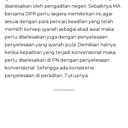
diselesaikan oleh pengadilan negeri. Sebaiknya MA
bersama DPR perlu segera memikirkan ini, agar
sesuai dengan para pencari keadilan yang telah
memilih konsep syariah sebagai akad awal maka
perlu diselesaikan juga dengan penyelesaian
penyelesaian yang syariah pula. Demikian halnya
ketika kepailitan yang terjadi konvensional maka
perlu diselesaikan di PN dengan penyelesaian
konvensional. Sehingga ada konsistensi
penyelesaian di peradilan. Tutupnya.
- Advertisement -