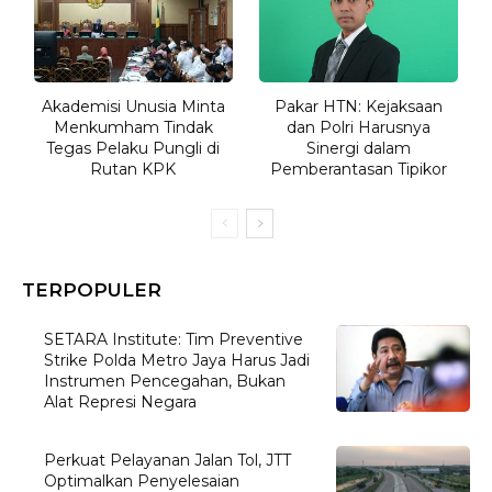
Akademisi Unusia Minta
Pakar HTN: Kejaksaan
Menkumham Tindak
dan Polri Harusnya
Tegas Pelaku Pungli di
Sinergi dalam
Rutan KPK
Pemberantasan Tipikor
TERPOPULER
SETARA Institute: Tim Preventive
Strike Polda Metro Jaya Harus Jadi
Instrumen Pencegahan, Bukan
Alat Represi Negara
Perkuat Pelayanan Jalan Tol, JTT
Optimalkan Penyelesaian