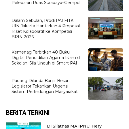
Pelebaran Ruas Surabaya–Gempol
Dalam Sebulan, Prodi PAI FITK
UIN Jakarta Hantarkan 4 Proposal
Riset Kolaboratif ke Kompetisi
BRIN 2026
Kemenag Terbitkan 40 Buku
Digital Pendidikan Agama Islam di
Sekolah, Sila Unduh di Smart PAI
Padang Dilanda Banjir Besar,
Legislator Tekankan Urgensi
Sistem Perlindungan Masyarakat
BERITA TERKINI
Di Silatnas MA IPNU, Hery