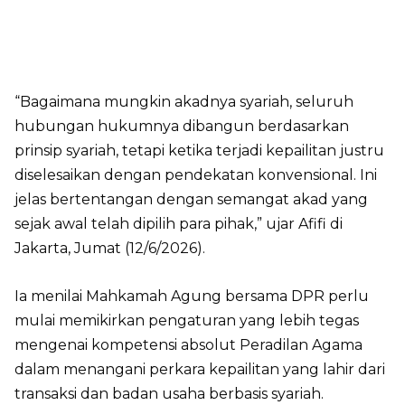
“Bagaimana mungkin akadnya syariah, seluruh
hubungan hukumnya dibangun berdasarkan
prinsip syariah, tetapi ketika terjadi kepailitan justru
diselesaikan dengan pendekatan konvensional. Ini
jelas bertentangan dengan semangat akad yang
sejak awal telah dipilih para pihak,” ujar Afifi di
Jakarta, Jumat (12/6/2026).
Ia menilai Mahkamah Agung bersama DPR perlu
mulai memikirkan pengaturan yang lebih tegas
mengenai kompetensi absolut Peradilan Agama
dalam menangani perkara kepailitan yang lahir dari
transaksi dan badan usaha berbasis syariah.