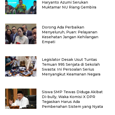
Haryanto Azumi Serukan
Muktamar NU Riang Gembira
Dorong Ada Perbaikan
Menyeluruh, Puan: Pelayanan
Kesehatan Jangan Kehilangan
Empati
Legislator Desak Usut Tuntas
Temuan 995 Senjata di Sekolah
Swasta: Ini Persoalan Serius
Menyangkut Keamanan Negara
Siswa SMP Tewas Diduga Akibat
Di-bully, Waka Komisi X DPR
Tegaskan Harus Ada
Pembenahan Sistem yang Nyata