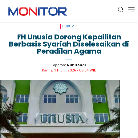
HUKUM
HUKUM
FH Unusia Dorong Kepailitan
Berbasis Syariah Diselesaikan di
Peradilan Agama
Laporan:
Nur Handi
Kamis, 11 Juni, 2026 / 08:54 WIB