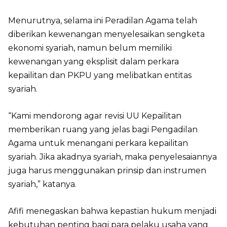
Menurutnya, selama ini Peradilan Agama telah
diberikan kewenangan menyelesaikan sengketa
ekonomi syariah, namun belum memiliki
kewenangan yang eksplisit dalam perkara
kepailitan dan PKPU yang melibatkan entitas
syariah.
“Kami mendorong agar revisi UU Kepailitan
memberikan ruang yang jelas bagi Pengadilan
Agama untuk menangani perkara kepailitan
syariah. Jika akadnya syariah, maka penyelesaiannya
juga harus menggunakan prinsip dan instrumen
syariah,” katanya.
Afifi menegaskan bahwa kepastian hukum menjadi
kebutuhan penting bagi para pelaku usaha yang