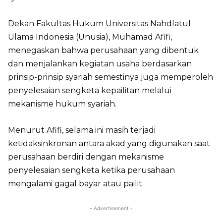
Dekan Fakultas Hukum Universitas Nahdlatul
Ulama Indonesia (Unusia), Muhamad Afifi,
menegaskan bahwa perusahaan yang dibentuk
dan menjalankan kegiatan usaha berdasarkan
prinsip-prinsip syariah semestinya juga memperoleh
penyelesaian sengketa kepailitan melalui
mekanisme hukum syariah.
Menurut Afifi, selama ini masih terjadi
ketidaksinkronan antara akad yang digunakan saat
perusahaan berdiri dengan mekanisme
penyelesaian sengketa ketika perusahaan
mengalami gagal bayar atau pailit.
- Advertisement -