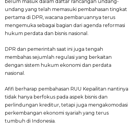
belum masuk dalam daftar rancangan undang-
undang yang telah memasuki pembahasan tingkat
pertama di DPR, wacana pembaruannya terus
mengemuka sebagai bagian dari agenda reformasi
hukum perdata dan bisnis nasional.
DPR dan pemerintah saat ini juga tengah
membahas sejumlah regulasi yang berkaitan
dengan sistem hukum ekonomi dan perdata
nasional.
Afifi berharap pembahasan RUU Kepailitan nantinya
tidak hanya berfokus pada aspek bisnis dan
perlindungan kreditur, tetapi juga mengakomodasi
perkembangan ekonomi syariah yang terus
tumbuh di Indonesia.