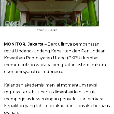
Kampus Unusia
MONITOR, Jakarta
– Bergulirnya pembahasan
revisi Undang-Undang Kepailitan dan Penundaan
Kewajiban Pembayaran Utang (PKPU) kembali
memunculkan wacana penguatan sistem hukum
ekonomi syariah di Indonesia.
Kalangan akademisi menilai momentum revisi
regulasi tersebut harus dimanfaatkan untuk
memperjelas kewenangan penyelesaian perkara
kepailitan yang lahir dari akad dan transaksi berbasis
syariah.