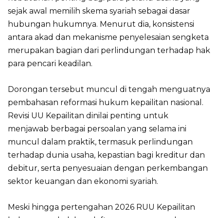
sejak awal memilih skema syariah sebagai dasar
hubungan hukumnya. Menurut dia, konsistensi
antara akad dan mekanisme penyelesaian sengketa
merupakan bagian dari perlindungan terhadap hak
para pencari keadilan.
Dorongan tersebut muncul di tengah menguatnya
pembahasan reformasi hukum kepailitan nasional.
Revisi UU Kepailitan dinilai penting untuk
menjawab berbagai persoalan yang selama ini
muncul dalam praktik, termasuk perlindungan
terhadap dunia usaha, kepastian bagi kreditur dan
debitur, serta penyesuaian dengan perkembangan
sektor keuangan dan ekonomi syariah.
Meski hingga pertengahan 2026 RUU Kepailitan