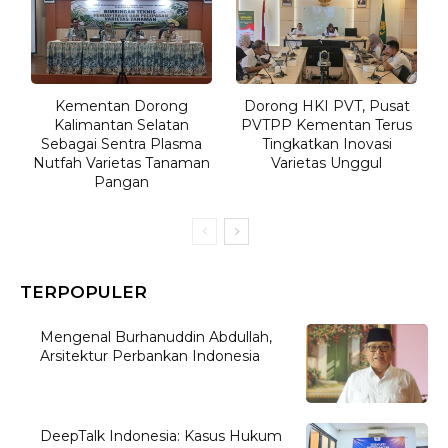
Kementan Dorong
Dorong HKI PVT, Pusat
Kalimantan Selatan
PVTPP Kementan Terus
Sebagai Sentra Plasma
Tingkatkan Inovasi
Nutfah Varietas Tanaman
Varietas Unggul
Pangan
TERPOPULER
Mengenal Burhanuddin Abdullah,
Arsitektur Perbankan Indonesia
DeepTalk Indonesia: Kasus Hukum