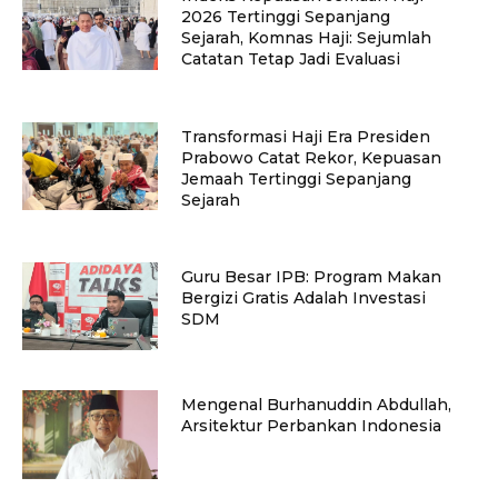
2026 Tertinggi Sepanjang
Sejarah, Komnas Haji: Sejumlah
Catatan Tetap Jadi Evaluasi
Transformasi Haji Era Presiden
Prabowo Catat Rekor, Kepuasan
Jemaah Tertinggi Sepanjang
Sejarah
Guru Besar IPB: Program Makan
Bergizi Gratis Adalah Investasi
SDM
Mengenal Burhanuddin Abdullah,
Arsitektur Perbankan Indonesia