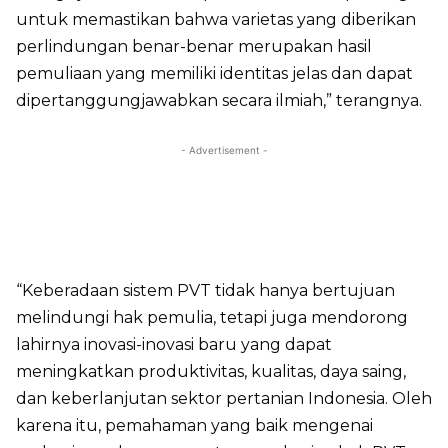
untuk memastikan bahwa varietas yang diberikan
perlindungan benar-benar merupakan hasil
pemuliaan yang memiliki identitas jelas dan dapat
dipertanggungjawabkan secara ilmiah,” terangnya.
- Advertisement -
“Keberadaan sistem PVT tidak hanya bertujuan
melindungi hak pemulia, tetapi juga mendorong
lahirnya inovasi-inovasi baru yang dapat
meningkatkan produktivitas, kualitas, daya saing,
dan keberlanjutan sektor pertanian Indonesia. Oleh
karena itu, pemahaman yang baik mengenai