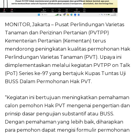
MONITOR, Jakarta – Pusat Perlindungan Varietas
Tanaman dan Perizinan Pertanian (PVTPP)
Kementerian Pertanian (Kementan) terus
mendorong peningkatan kualitas permohonan Hak
Perlindungan Varietas Tanaman (PVT). Upaya ini
diimplementasikan melalui kegiatan PVTPP on Talk
(PoT) Series ke-97 yang bertajuk Kupas Tuntas Uji
BUSS Dalam Permohonan Hak PVT.
“Kegiatan ini bertujuan meningkatkan pemahaman
calon pemohon Hak PVT mengenai pengertian dan
prinsip dasar pengujian substantif atau BUSS.
Dengan pemahaman yang lebih baik, diharapkan
para pemohon dapat mengisi formulir permohonan