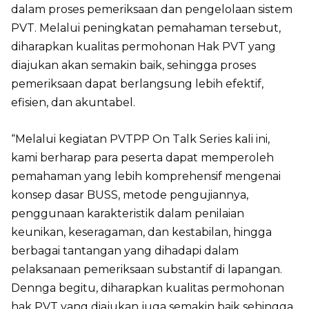
dalam proses pemeriksaan dan pengelolaan sistem
PVT. Melalui peningkatan pemahaman tersebut,
diharapkan kualitas permohonan Hak PVT yang
diajukan akan semakin baik, sehingga proses
pemeriksaan dapat berlangsung lebih efektif,
efisien, dan akuntabel.
“Melalui kegiatan PVTPP On Talk Series kali ini,
kami berharap para peserta dapat memperoleh
pemahaman yang lebih komprehensif mengenai
konsep dasar BUSS, metode pengujiannya,
penggunaan karakteristik dalam penilaian
keunikan, keseragaman, dan kestabilan, hingga
berbagai tantangan yang dihadapi dalam
pelaksanaan pemeriksaan substantif di lapangan.
Dennga begitu, diharapkan kualitas permohonan
hak PVT yang diajukan juga semakin baik sehingga