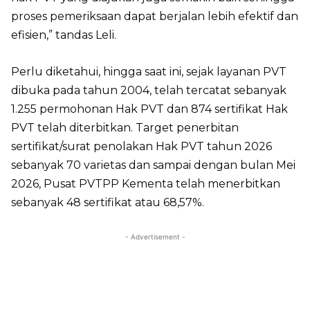
proses pemeriksaan dapat berjalan lebih efektif dan
efisien,” tandas Leli.
Perlu diketahui, hingga saat ini, sejak layanan PVT
dibuka pada tahun 2004, telah tercatat sebanyak
1.255 permohonan Hak PVT dan 874 sertifikat Hak
PVT telah diterbitkan. Target penerbitan
sertifikat/surat penolakan Hak PVT tahun 2026
sebanyak 70 varietas dan sampai dengan bulan Mei
2026, Pusat PVTPP Kementa telah menerbitkan
sebanyak 48 sertifikat atau 68,57%.
- Advertisement -