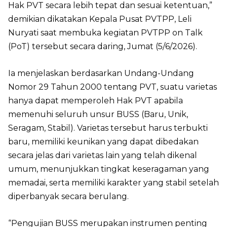
Hak PVT secara lebih tepat dan sesuai ketentuan,”
demikian dikatakan Kepala Pusat PVTPP, Leli
Nuryati saat membuka kegiatan PVTPP on Talk
(PoT) tersebut secara daring, Jumat (5/6/2026).
Ia menjelaskan berdasarkan Undang-Undang
Nomor 29 Tahun 2000 tentang PVT, suatu varietas
hanya dapat memperoleh Hak PVT apabila
memenuhi seluruh unsur BUSS (Baru, Unik,
Seragam, Stabil). Varietas tersebut harus terbukti
baru, memiliki keunikan yang dapat dibedakan
secara jelas dari varietas lain yang telah dikenal
umum, menunjukkan tingkat keseragaman yang
memadai, serta memiliki karakter yang stabil setelah
diperbanyak secara berulang.
“Pengujian BUSS merupakan instrumen penting