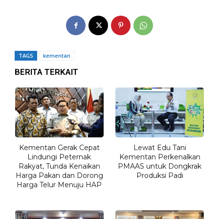
TAGS
kementan
BERITA TERKAIT
Kementan Gerak Cepat
Lewat Edu Tani
Lindungi Peternak
Kementan Perkenalkan
Rakyat, Tunda Kenaikan
PMAAS untuk Dongkrak
Harga Pakan dan Dorong
Produksi Padi
Harga Telur Menuju HAP