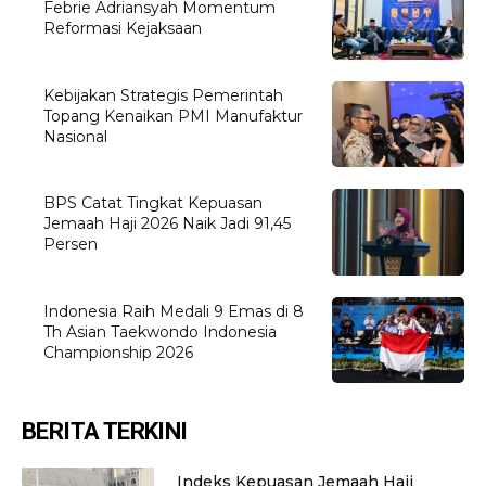
Febrie Adriansyah Momentum
Reformasi Kejaksaan
Kebijakan Strategis Pemerintah
Topang Kenaikan PMI Manufaktur
Nasional
BPS Catat Tingkat Kepuasan
Jemaah Haji 2026 Naik Jadi 91,45
Persen
Indonesia Raih Medali 9 Emas di 8
Th Asian Taekwondo Indonesia
Championship 2026
BERITA TERKINI
Indeks Kepuasan Jemaah Haji