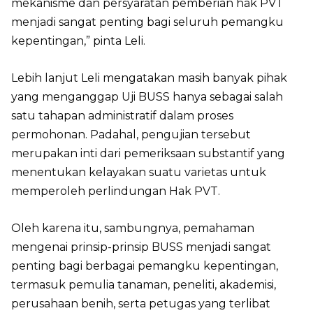
mekanisme dan persyaratan pemberian hak PVT
menjadi sangat penting bagi seluruh pemangku
kepentingan,” pinta Leli.
Lebih lanjut Leli mengatakan masih banyak pihak
yang menganggap Uji BUSS hanya sebagai salah
satu tahapan administratif dalam proses
permohonan. Padahal, pengujian tersebut
merupakan inti dari pemeriksaan substantif yang
menentukan kelayakan suatu varietas untuk
memperoleh perlindungan Hak PVT.
Oleh karena itu, sambungnya, pemahaman
mengenai prinsip-prinsip BUSS menjadi sangat
penting bagi berbagai pemangku kepentingan,
termasuk pemulia tanaman, peneliti, akademisi,
perusahaan benih, serta petugas yang terlibat