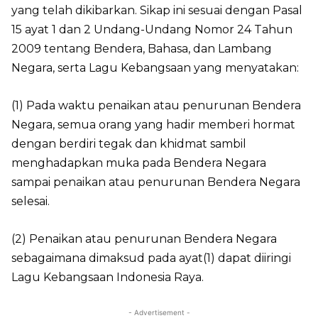
yang telah dikibarkan. Sikap ini sesuai dengan Pasal
15 ayat 1 dan 2 Undang-Undang Nomor 24 Tahun
2009 tentang Bendera, Bahasa, dan Lambang
Negara, serta Lagu Kebangsaan yang menyatakan:
(1) Pada waktu penaikan atau penurunan Bendera
Negara, semua orang yang hadir memberi hormat
dengan berdiri tegak dan khidmat sambil
menghadapkan muka pada Bendera Negara
sampai penaikan atau penurunan Bendera Negara
selesai.
(2) Penaikan atau penurunan Bendera Negara
sebagaimana dimaksud pada ayat(1) dapat diiringi
Lagu Kebangsaan Indonesia Raya.
- Advertisement -