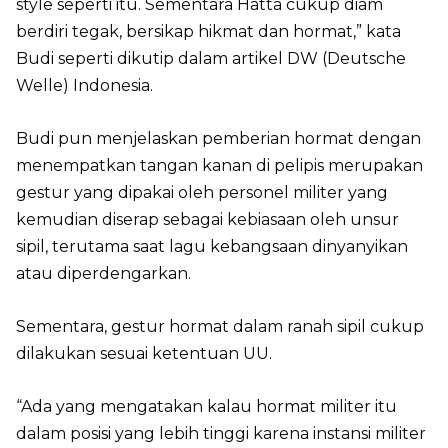
style seperti itu. Sementara Hatta cukup diam
berdiri tegak, bersikap hikmat dan hormat,” kata
Budi seperti dikutip dalam artikel DW (Deutsche
Welle) Indonesia.
Budi pun menjelaskan pemberian hormat dengan
menempatkan tangan kanan di pelipis merupakan
gestur yang dipakai oleh personel militer yang
kemudian diserap sebagai kebiasaan oleh unsur
sipil, terutama saat lagu kebangsaan dinyanyikan
atau diperdengarkan.
Sementara, gestur hormat dalam ranah sipil cukup
dilakukan sesuai ketentuan UU.
“Ada yang mengatakan kalau hormat militer itu
dalam posisi yang lebih tinggi karena instansi militer