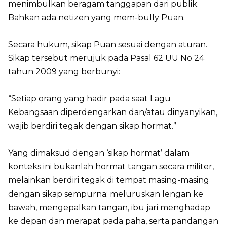
menimbulkan beragam tanggapan dari publik.
Bahkan ada netizen yang mem-bully Puan.
Secara hukum, sikap Puan sesuai dengan aturan.
Sikap tersebut merujuk pada Pasal 62 UU No 24
tahun 2009 yang berbunyi:
“Setiap orang yang hadir pada saat Lagu
Kebangsaan diperdengarkan dan/atau dinyanyikan,
wajib berdiri tegak dengan sikap hormat.”
Yang dimaksud dengan ‘sikap hormat’ dalam
konteks ini bukanlah hormat tangan secara militer,
melainkan berdiri tegak di tempat masing-masing
dengan sikap sempurna: meluruskan lengan ke
bawah, mengepalkan tangan, ibu jari menghadap
ke depan dan merapat pada paha, serta pandangan