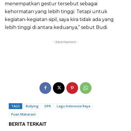
menempatkan gestur tersebut sebagai
kehormatan yang lebih tinggi. Tetapi untuk
kegiatan-kegiatan sipil, saya kira tidak ada yang
lebih tinggi di antara keduanya,” sebut Budi.
- Advertisement -
TAGS
Bullying
DPR
Lagu Indonesia Raya
Puan Maharani
BERITA TERKAIT