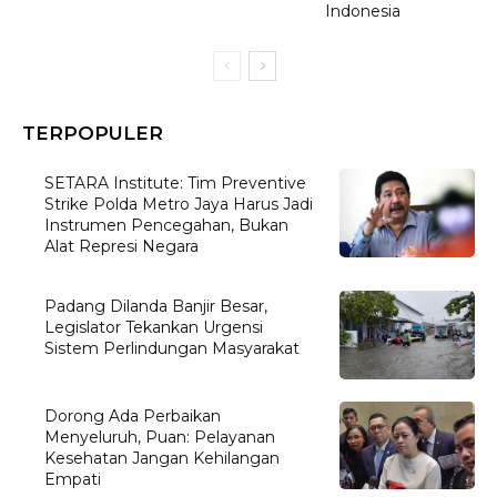
Indonesia
TERPOPULER
SETARA Institute: Tim Preventive
Strike Polda Metro Jaya Harus Jadi
Instrumen Pencegahan, Bukan
Alat Represi Negara
Padang Dilanda Banjir Besar,
Legislator Tekankan Urgensi
Sistem Perlindungan Masyarakat
Dorong Ada Perbaikan
Menyeluruh, Puan: Pelayanan
Kesehatan Jangan Kehilangan
Empati