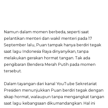
Namun dalam momen berbeda, seperti saat
pelantikan menteri dan wakil menteri pada 17
September lalu, Puan tampak hanya berdiri tegak
saat lagu Indonesia Raya dinyanyikan, tanpa
melakukan gerakan hormat tangan. Tak ada
pengibaran Bendera Merah Putih pada momen
tersebut.
Dalam tayangan dari kanal YouTube Sekretariat
Presiden menunjukkan Puan berdiri tegak dengan
sikap hormat, walaupun tanpa mengangkat tangan
saat lagu kebangsaan dikumandangkan. Hal ini