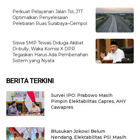
Perkuat Pelayanan Jalan Tol, JTT
Optimalkan Penyelesaian
Pelebaran Ruas Surabaya–Gempol
Siswa SMP Tewas Diduga Akibat
Di-bully, Waka Komisi X DPR
Tegaskan Harus Ada Pembenahan
Sistem yang Nyata
BERITA TERKINI
Survei IPO: Prabowo Masih
Pimpin Elektabilitas Capres, AHY
Cawapres
Blusukan Jokowi Belum
Nendang, Elektabilitas PSI Masih