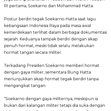
RI pertama, Soekarno dan Mohammad Hatta.
Postur berdiri tegak Soekarno-Hatta saat lagu
kebangsaan Indonesia Raya pada masa awal
kemerdekaan terlihat dalam berbagai dokumentasi
sejarah. Keduanya tampak berdiri dengan sikap
penuh hormat, meski tidak selalu melakukan
hormat tangan secara militer.
Terkadang Presiden Soekarno memberi hormat
dengan gaya militer, sementara Bung Hatta
menunjukkan sikap hormat tegak berdiri tanpa
mengangkat tangan.
“Soekarno dengan gaya militernya, meskipun ia
bukan dari kalangan militer tetapi dia suka dengan