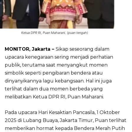
Ketua DPR RI, Puan Maharani. (puan tengah)
MONITOR, Jakarta –
Sikap seseorang dalam
upacara kenegaraan sering menjadi perhatian
publik, terutama saat menyangkut momen
simbolik seperti pengibaran bendera atau
dinyanyikannya lagu kebangsaan. Hal ini juga
terlihat dalam dua momen berbeda yang
melibatkan Ketua DPR RI, Puan Maharani.
Pada upacara Hari Kesaktian Pancasila, 1 Oktober
2025 di Lubang Buaya, Jakarta Timur, Puan terlihat
memberikan hormat kepada Bendera Merah Putih