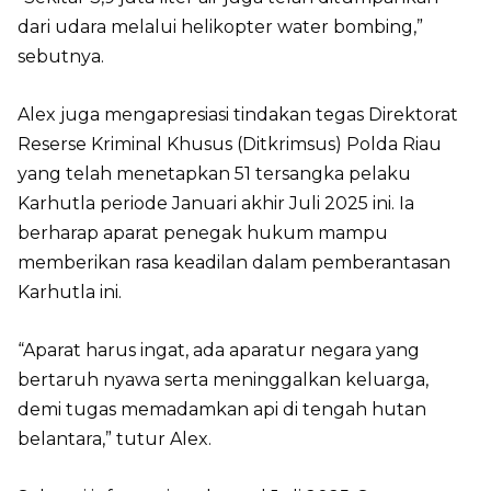
dari udara melalui helikopter water bombing,”
sebutnya.
Alex juga mengapresiasi tindakan tegas Direktorat
Reserse Kriminal Khusus (Ditkrimsus) Polda Riau
yang telah menetapkan 51 tersangka pelaku
Karhutla periode Januari akhir Juli 2025 ini. Ia
berharap aparat penegak hukum mampu
memberikan rasa keadilan dalam pemberantasan
Karhutla ini.
“Aparat harus ingat, ada aparatur negara yang
bertaruh nyawa serta meninggalkan keluarga,
demi tugas memadamkan api di tengah hutan
belantara,” tutur Alex.