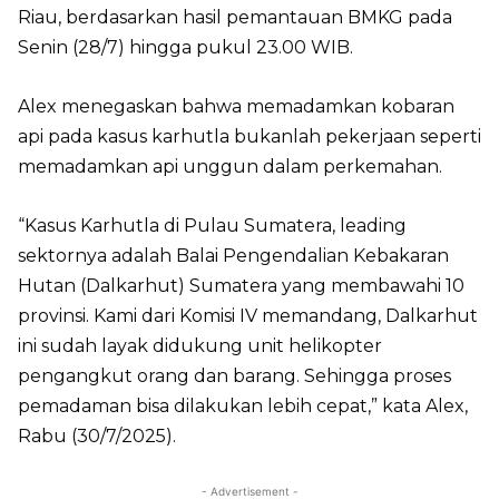
Riau, berdasarkan hasil pemantauan BMKG pada
Senin (28/7) hingga pukul 23.00 WIB.
Alex menegaskan bahwa memadamkan kobaran
api pada kasus karhutla bukanlah pekerjaan seperti
memadamkan api unggun dalam perkemahan.
“Kasus Karhutla di Pulau Sumatera, leading
sektornya adalah Balai Pengendalian Kebakaran
Hutan (Dalkarhut) Sumatera yang membawahi 10
provinsi. Kami dari Komisi IV memandang, Dalkarhut
ini sudah layak didukung unit helikopter
pengangkut orang dan barang. Sehingga proses
pemadaman bisa dilakukan lebih cepat,” kata Alex,
Rabu (30/7/2025).
- Advertisement -