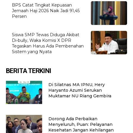
BPS Catat Tingkat Kepuasan
Jemaah Haji 2026 Naik Jadi 91,45
Persen
Siswa SMP Tewas Diduga Akibat
Di-bully, Waka Komisi X DPR
Tegaskan Harus Ada Pembenahan
Sistem yang Nyata
BERITA TERKINI
Di Silatnas MA IPNU, Hery
Haryanto Azumi Serukan
Muktamar NU Riang Gembira
Dorong Ada Perbaikan
Menyeluruh, Puan: Pelayanan
Kesehatan Jangan Kehilangan