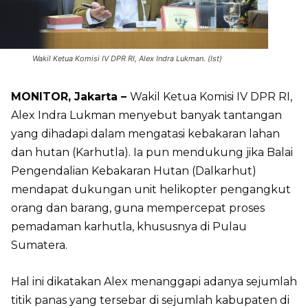
Wakil Ketua Komisi IV DPR RI, Alex Indra Lukman. (Ist)
MONITOR, Jakarta –
Wakil Ketua Komisi IV DPR RI,
Alex Indra Lukman menyebut banyak tantangan
yang dihadapi dalam mengatasi kebakaran lahan
dan hutan (Karhutla). Ia pun mendukung jika Balai
Pengendalian Kebakaran Hutan (Dalkarhut)
mendapat dukungan unit helikopter pengangkut
orang dan barang, guna mempercepat proses
pemadaman karhutla, khususnya di Pulau
Sumatera.
Hal ini dikatakan Alex menanggapi adanya sejumlah
titik panas yang tersebar di sejumlah kabupaten di