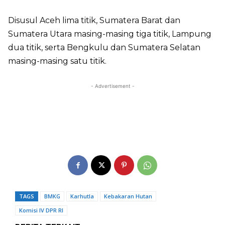
Disusul Aceh lima titik, Sumatera Barat dan
Sumatera Utara masing-masing tiga titik, Lampung
dua titik, serta Bengkulu dan Sumatera Selatan
masing-masing satu titik.
- Advertisement -
TAGS
BMKG
Karhutla
Kebakaran Hutan
Komisi IV DPR RI