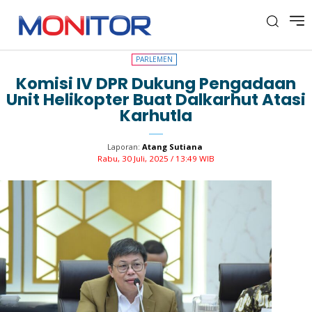
PARLEMEN
PARLEMEN
Komisi IV DPR Dukung Pengadaan
Unit Helikopter Buat Dalkarhut Atasi
Karhutla
Laporan:
Atang Sutiana
Rabu, 30 Juli, 2025 / 13:49 WIB