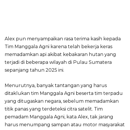
Alex pun menyampaikan rasa terima kasih kepada
Tim Manggala Agni karena telah bekerja keras
memadamkan api akibat kebakaran hutan yang
terjadi di beberapa wilayah di Pulau Sumatera
sepanjang tahun 2025 ini.
Menurutnya, banyak tantangan yang harus
ditaklukan tim Manggala Agni beserta tim terpadu
yang ditugaskan negara, sebelum memadamkan
titik panas yang terdeteksi citra satelit. Tim
pemadam Manggala Agni, kata Alex, tak jarang
harus menumpang sampan atau motor masyarakat