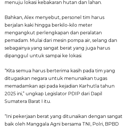
menuju lokasi kebakaran hutan dan lahan.
Bahkan, Alex menyebut, personel tim harus
berjalan kaki hingga berkilo-kilo meter
mengangkut perlengkapan dan peralatan
pemadam. Mulai dari mesin pompa air, selang dan
sebagainya yang sangat berat yang juga harus
dipanggul untuk sampai ke lokasi.
“Kita semua harus berterima kasih pada tim yang
ditugaskan negara untuk menunaikan tugas
memadamkan api pada kejadian Karhutla tahun
2025 ini,” ungkap Legislator PDIP dari Dapil
Sumatera Barat I itu.
“Ini pekerjaan berat yang ditunaikan dengan sangat
baik oleh Manggala Agni bersama TNI, Polri, BPBD