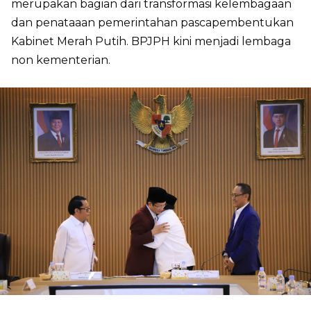
merupakan bagian dari transformasi kelembagaan
dan penataaan pemerintahan pascapembentukan
Kabinet Merah Putih. BPJPH kini menjadi lembaga
non kementerian.