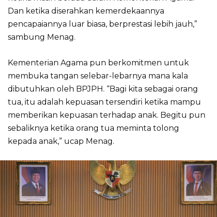
Dan ketika diserahkan kemerdekaannya
pencapaiannya luar biasa, berprestasi lebih jauh,”
sambung Menag.
Kementerian Agama pun berkomitmen untuk
membuka tangan selebar-lebarnya mana kala
dibutuhkan oleh BPJPH. “Bagi kita sebagai orang
tua, itu adalah kepuasan tersendiri ketika mampu
memberikan kepuasan terhadap anak. Begitu pun
sebaliknya ketika orang tua meminta tolong
kepada anak,” ucap Menag.