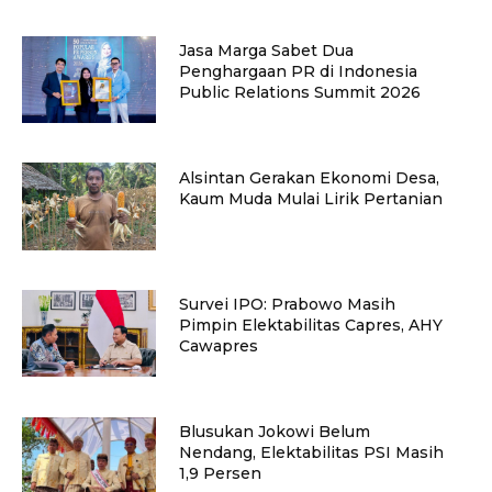
Jasa Marga Sabet Dua
Penghargaan PR di Indonesia
Public Relations Summit 2026
Alsintan Gerakan Ekonomi Desa,
Kaum Muda Mulai Lirik Pertanian
Survei IPO: Prabowo Masih
Pimpin Elektabilitas Capres, AHY
Cawapres
Blusukan Jokowi Belum
Nendang, Elektabilitas PSI Masih
1,9 Persen