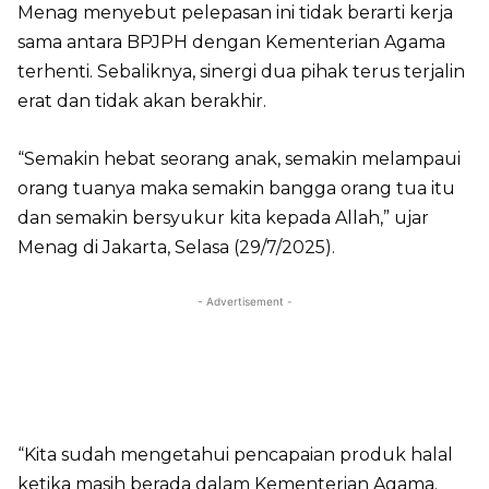
Menag menyebut pelepasan ini tidak berarti kerja
sama antara BPJPH dengan Kementerian Agama
terhenti. Sebaliknya, sinergi dua pihak terus terjalin
erat dan tidak akan berakhir.
“Semakin hebat seorang anak, semakin melampaui
orang tuanya maka semakin bangga orang tua itu
dan semakin bersyukur kita kepada Allah,” ujar
Menag di Jakarta, Selasa (29/7/2025).
- Advertisement -
“Kita sudah mengetahui pencapaian produk halal
ketika masih berada dalam Kementerian Agama.