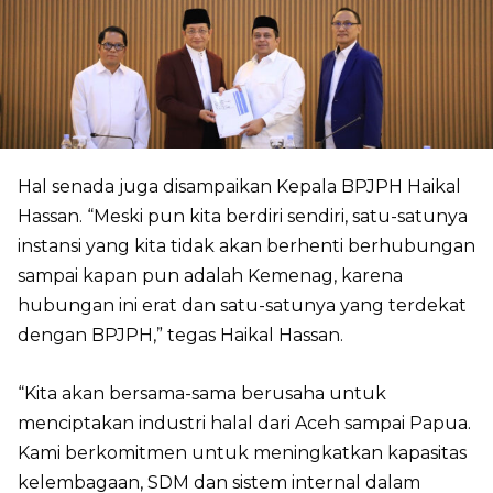
Hal senada juga disampaikan Kepala BPJPH Haikal
Hassan. “Meski pun kita berdiri sendiri, satu-satunya
instansi yang kita tidak akan berhenti berhubungan
sampai kapan pun adalah Kemenag, karena
hubungan ini erat dan satu-satunya yang terdekat
dengan BPJPH,” tegas Haikal Hassan.
“Kita akan bersama-sama berusaha untuk
menciptakan industri halal dari Aceh sampai Papua.
Kami berkomitmen untuk meningkatkan kapasitas
kelembagaan, SDM dan sistem internal dalam