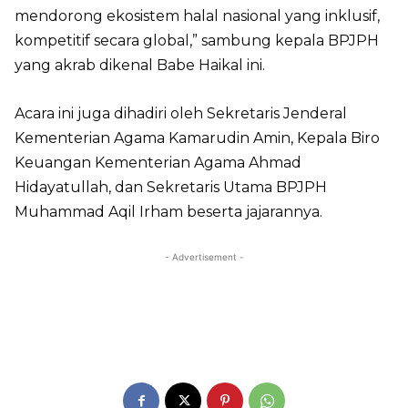
mendorong ekosistem halal nasional yang inklusif,
kompetitif secara global,” sambung kepala BPJPH
yang akrab dikenal Babe Haikal ini.
Acara ini juga dihadiri oleh Sekretaris Jenderal
Kementerian Agama Kamarudin Amin, Kepala Biro
Keuangan Kementerian Agama Ahmad
Hidayatullah, dan Sekretaris Utama BPJPH
Muhammad Aqil Irham beserta jajarannya.
- Advertisement -