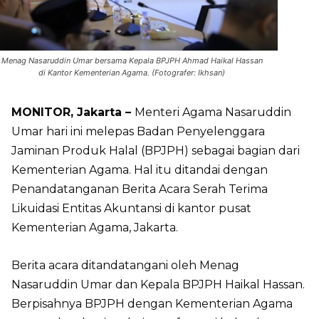
Menag Nasaruddin Umar bersama Kepala BPJPH Ahmad Haikal Hassan
di Kantor Kementerian Agama. (Fotografer: Ikhsan)
MONITOR, Jakarta –
Menteri Agama Nasaruddin
Umar hari ini melepas Badan Penyelenggara
Jaminan Produk Halal (BPJPH) sebagai bagian dari
Kementerian Agama. Hal itu ditandai dengan
Penandatanganan Berita Acara Serah Terima
Likuidasi Entitas Akuntansi di kantor pusat
Kementerian Agama, Jakarta.
Berita acara ditandatangani oleh Menag
Nasaruddin Umar dan Kepala BPJPH Haikal Hassan.
Berpisahnya BPJPH dengan Kementerian Agama