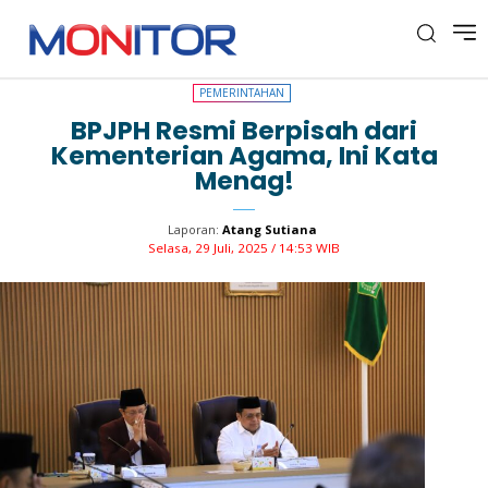
PEMERINTAHAN
PEMERINTAHAN
BPJPH Resmi Berpisah dari
Kementerian Agama, Ini Kata
Menag!
Laporan:
Atang Sutiana
Selasa, 29 Juli, 2025 / 14:53 WIB