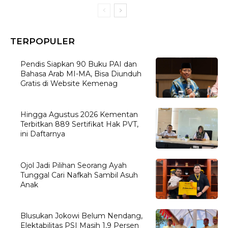
TERPOPULER
Pendis Siapkan 90 Buku PAI dan
Bahasa Arab MI-MA, Bisa Diunduh
Gratis di Website Kemenag
Hingga Agustus 2026 Kementan
Terbitkan 889 Sertifikat Hak PVT,
ini Daftarnya
Ojol Jadi Pilihan Seorang Ayah
Tunggal Cari Nafkah Sambil Asuh
Anak
Blusukan Jokowi Belum Nendang,
Elektabilitas PSI Masih 1,9 Persen