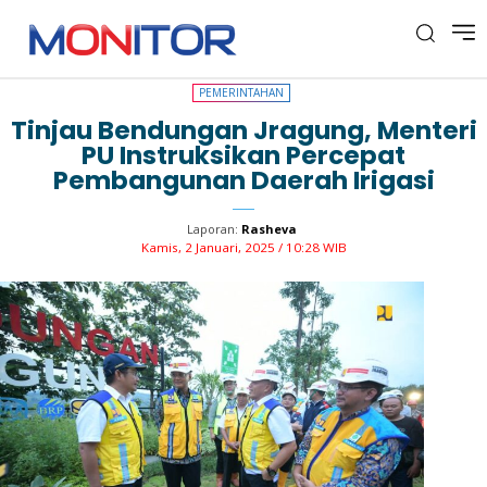
PEMERINTAHAN
PEMERINTAHAN
Tinjau Bendungan Jragung, Menteri
PU Instruksikan Percepat
Pembangunan Daerah Irigasi
Laporan:
Rasheva
Kamis, 2 Januari, 2025 / 10:28 WIB