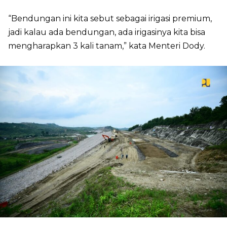
“Bendungan ini kita sebut sebagai irigasi premium,
jadi kalau ada bendungan, ada irigasinya kita bisa
mengharapkan 3 kali tanam,” kata Menteri Dody.