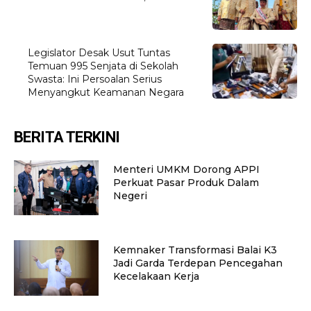
Legislator Desak Usut Tuntas
Temuan 995 Senjata di Sekolah
Swasta: Ini Persoalan Serius
Menyangkut Keamanan Negara
BERITA TERKINI
Menteri UMKM Dorong APPI
Perkuat Pasar Produk Dalam
Negeri
Kemnaker Transformasi Balai K3
Jadi Garda Terdepan Pencegahan
Kecelakaan Kerja