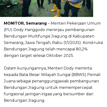
MONITOR, Semarang
– Menteri Pekerjaan Umum
(PU) Dody Hanggodo meninjau pembangunan
Bendungan Multifungsi Jragung di Kabupaten
Semarang, Jawa Tengah, Rabu (1/1/2025). Konstruksi
Bendungan Jragung telah mencapai 80,2%
dengan target selesai Oktober 2025.
Dalam kunjungannya, Menteri Dody meminta
kepada Balai Besar Wilayah Sungai (BBWS) Pemali
Juana sebagai penanggungjawab pembangunan
Bendungan Jragung untuk memempercepat
fungsional jaringan irigasi yang bersumber dari
Bendungan Jragung.