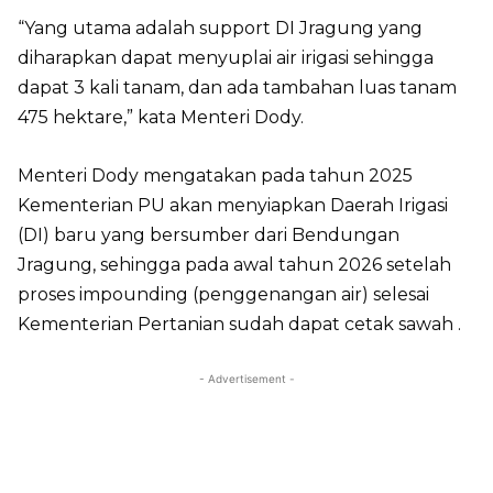
“Yang utama adalah support DI Jragung yang
diharapkan dapat menyuplai air irigasi sehingga
dapat 3 kali tanam, dan ada tambahan luas tanam
475 hektare,” kata Menteri Dody.
Menteri Dody mengatakan pada tahun 2025
Kementerian PU akan menyiapkan Daerah Irigasi
(DI) baru yang bersumber dari Bendungan
Jragung, sehingga pada awal tahun 2026 setelah
proses impounding (penggenangan air) selesai
Kementerian Pertanian sudah dapat cetak sawah .
- Advertisement -