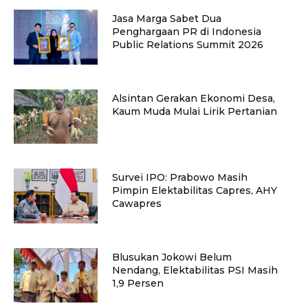
Jasa Marga Sabet Dua
Penghargaan PR di Indonesia
Public Relations Summit 2026
Alsintan Gerakan Ekonomi Desa,
Kaum Muda Mulai Lirik Pertanian
Survei IPO: Prabowo Masih
Pimpin Elektabilitas Capres, AHY
Cawapres
Blusukan Jokowi Belum
Nendang, Elektabilitas PSI Masih
1,9 Persen