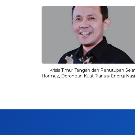
Krisis Timur Tengah dan Penutupan Sela
Hormuz, Dorongan Kuat Transisi Energi Nasi