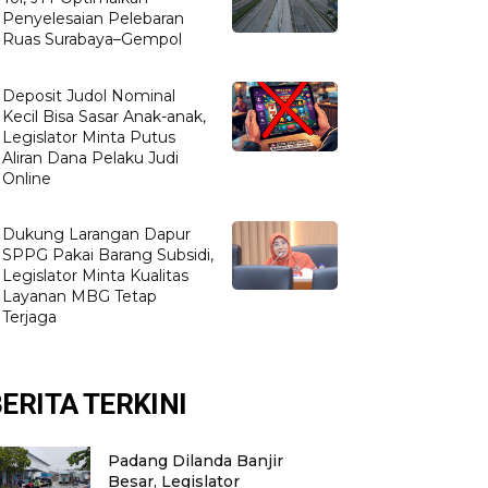
Penyelesaian Pelebaran
Ruas Surabaya–Gempol
Deposit Judol Nominal
Kecil Bisa Sasar Anak-anak,
Legislator Minta Putus
Aliran Dana Pelaku Judi
Online
Dukung Larangan Dapur
SPPG Pakai Barang Subsidi,
Legislator Minta Kualitas
Layanan MBG Tetap
Terjaga
ERITA TERKINI
Padang Dilanda Banjir
Besar, Legislator