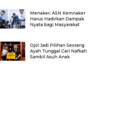
Menaker: ASN Kemnaker
Harus Hadirkan Dampak
Nyata bagi Masyarakat
Ojol Jadi Pilihan Seorang
Ayah Tunggal Cari Nafkah
Sambil Asuh Anak