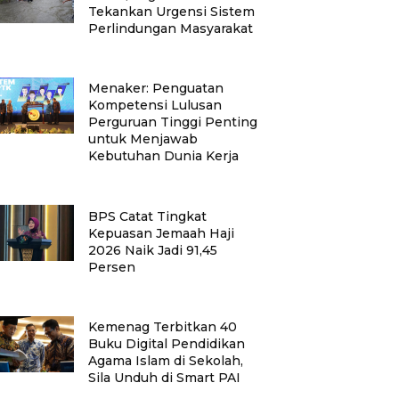
Tekankan Urgensi Sistem
Perlindungan Masyarakat
Menaker: Penguatan
Kompetensi Lulusan
Perguruan Tinggi Penting
untuk Menjawab
Kebutuhan Dunia Kerja
BPS Catat Tingkat
Kepuasan Jemaah Haji
2026 Naik Jadi 91,45
Persen
Kemenag Terbitkan 40
Buku Digital Pendidikan
Agama Islam di Sekolah,
Sila Unduh di Smart PAI