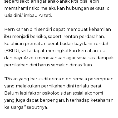
seperti sekolah agar anak-anak kita bisa lebih
memahami risiko melakukan hubungan seksual di
usia dini,” imbau Arzeti.
Pernikahan dini sendiri dapat membuat kehamilan
ibu menjadi berisiko, seperti rentan perdarahan,
kelahiran prematur, berat badan bayi lahir rendah
(BBLR), serta dapat meningkatkan kematian ibu
dan bayi. Arzeti menekankan agar sosialisasi dampak
pernikahan dini harus semakin dimasifkan.
“Risiko yang harus diterima oleh remaja perempuan
yang melakukan pernikahan dini terlalu berat.
Belum lagi faktor psikologis dan sosial ekonomi
yang juga dapat berpengaruh terhadap ketahanan
keluarga,” sebutnya.