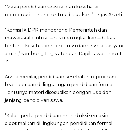
“Maka pendidikan seksual dan kesehatan
reproduksi penting untuk dilakukan,” tegas Arzeti.
“Komisi IX DPR mendorong Pemerintah dan
masyarakat untuk terus meningkatkan edukasi
tentang kesehatan reproduksi dan seksualitas yang
aman,” sambung Legislator dari Dapil Jawa Timur I
ini.
Arzeti menilai, pendidikan kesehatan reproduksi
bisa diberikan di lingkungan pendidikan formal.
Tentunya materi disesuaikan dengan usia dan
jenjang pendidikan siswa.
“Kalau perlu pendidikan reproduksi semakin
dioptimalkan di lingkungan pendidikan formal