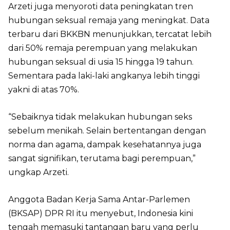
Arzeti juga menyoroti data peningkatan tren
hubungan seksual remaja yang meningkat. Data
terbaru dari BKKBN menunjukkan, tercatat lebih
dari 50% remaja perempuan yang melakukan
hubungan seksual di usia 15 hingga 19 tahun.
Sementara pada laki-laki angkanya lebih tinggi
yakni di atas 70%.
“Sebaiknya tidak melakukan hubungan seks
sebelum menikah. Selain bertentangan dengan
norma dan agama, dampak kesehatannya juga
sangat signifikan, terutama bagi perempuan,”
ungkap Arzeti.
Anggota Badan Kerja Sama Antar-Parlemen
(BKSAP) DPR RI itu menyebut, Indonesia kini
tengah memasuki tantangan baru yang perlu