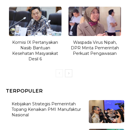
Komisi IX Pertanyakan
Waspada Virus Nipah,
Nasib Bantuan
DPR Minta Pemerintah
Kesehatan Masyarakat
Perkuat Pengawasan
Desil 6
TERPOPULER
Kebijakan Strategis Pemerintah
Topang Kenaikan PMI Manufaktur
Nasional