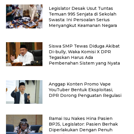
Legislator Desak Usut Tuntas
Temuan 995 Senjata di Sekolah
Swasta: Ini Persoalan Serius
Menyangkut Keamanan Negara
Siswa SMP Tewas Diduga Akibat
Di-bully, Waka Komisi X DPR
Tegaskan Harus Ada
Pembenahan Sistem yang Nyata
Anggap Konten Promo Vape
YouTuber Bentuk Eksploitasi,
DPR Dorong Penguatan Regulasi
Ramai Isu Nakes Hina Pasien
BPJS, Legislator: Pasien Berhak
Diperlakukan Dengan Penuh