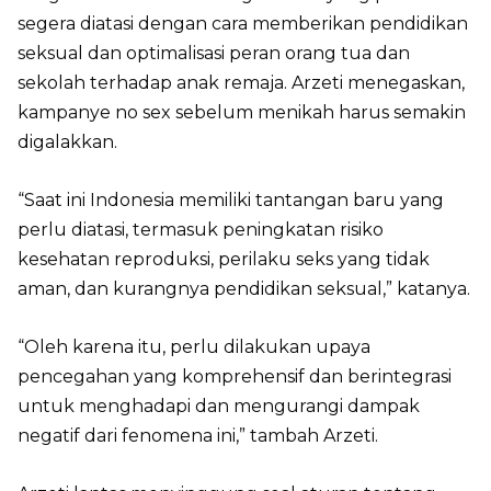
segera diatasi dengan cara memberikan pendidikan
seksual dan optimalisasi peran orang tua dan
sekolah terhadap anak remaja. Arzeti menegaskan,
kampanye no sex sebelum menikah harus semakin
digalakkan.
“Saat ini Indonesia memiliki tantangan baru yang
perlu diatasi, termasuk peningkatan risiko
kesehatan reproduksi, perilaku seks yang tidak
aman, dan kurangnya pendidikan seksual,” katanya.
“Oleh karena itu, perlu dilakukan upaya
pencegahan yang komprehensif dan berintegrasi
untuk menghadapi dan mengurangi dampak
negatif dari fenomena ini,” tambah Arzeti.