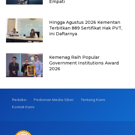
Empati
Hingga Agustus 2026 Kementan
Terbitkan 889 Sertifikat Hak PVT,
ini Daftarnya
Kemenag Raih Popular
Government Institutions Award
2026
Redaksi
Pedoman Media Siber
Tentang Kami
Kontak Kami