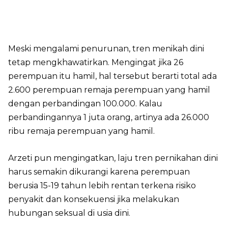
Meski mengalami penurunan, tren menikah dini
tetap mengkhawatirkan. Mengingat jika 26
perempuan itu hamil, hal tersebut berarti total ada
2.600 perempuan remaja perempuan yang hamil
dengan perbandingan 100.000. Kalau
perbandingannya 1 juta orang, artinya ada 26.000
ribu remaja perempuan yang hamil.
Arzeti pun mengingatkan, laju tren pernikahan dini
harus semakin dikurangi karena perempuan
berusia 15-19 tahun lebih rentan terkena risiko
penyakit dan konsekuensi jika melakukan
hubungan seksual di usia dini.