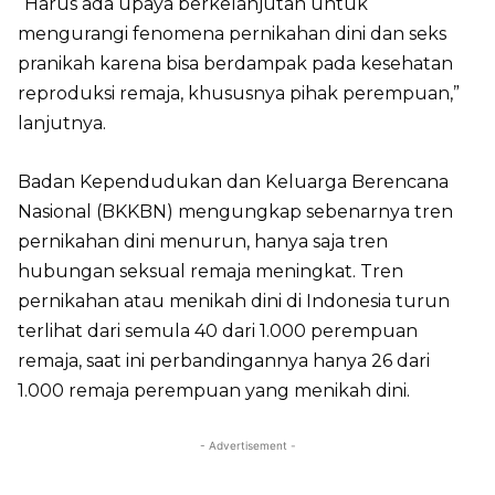
“Harus ada upaya berkelanjutan untuk
mengurangi fenomena pernikahan dini dan seks
pranikah karena bisa berdampak pada kesehatan
reproduksi remaja, khususnya pihak perempuan,”
lanjutnya.
Badan Kependudukan dan Keluarga Berencana
Nasional (BKKBN) mengungkap sebenarnya tren
pernikahan dini menurun, hanya saja tren
hubungan seksual remaja meningkat. Tren
pernikahan atau menikah dini di Indonesia turun
terlihat dari semula 40 dari 1.000 perempuan
remaja, saat ini perbandingannya hanya 26 dari
1.000 remaja perempuan yang menikah dini.
- Advertisement -