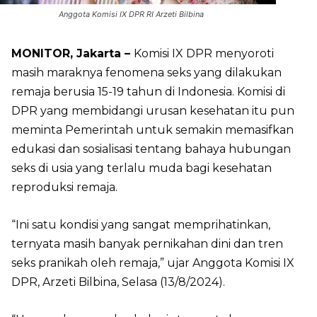
Anggota Komisi IX DPR RI Arzeti Bilbina
MONITOR, Jakarta –
Komisi IX DPR menyoroti
masih maraknya fenomena seks yang dilakukan
remaja berusia 15-19 tahun di Indonesia. Komisi di
DPR yang membidangi urusan kesehatan itu pun
meminta Pemerintah untuk semakin memasifkan
edukasi dan sosialisasi tentang bahaya hubungan
seks di usia yang terlalu muda bagi kesehatan
reproduksi remaja.
“Ini satu kondisi yang sangat memprihatinkan,
ternyata masih banyak pernikahan dini dan tren
seks pranikah oleh remaja,” ujar Anggota Komisi IX
DPR, Arzeti Bilbina, Selasa (13/8/2024).