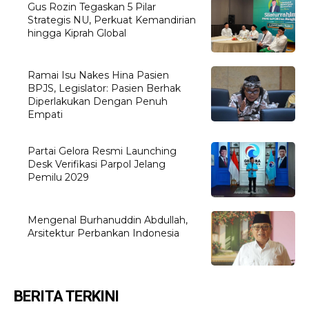
Gus Rozin Tegaskan 5 Pilar
Strategis NU, Perkuat Kemandirian
hingga Kiprah Global
Ramai Isu Nakes Hina Pasien
BPJS, Legislator: Pasien Berhak
Diperlakukan Dengan Penuh
Empati
Partai Gelora Resmi Launching
Desk Verifikasi Parpol Jelang
Pemilu 2029
Mengenal Burhanuddin Abdullah,
Arsitektur Perbankan Indonesia
BERITA TERKINI