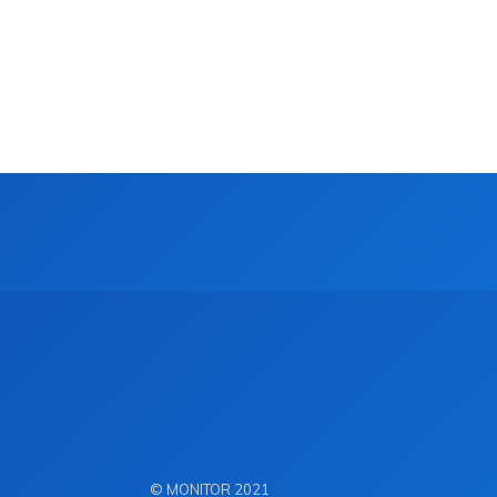
© MONITOR 2021