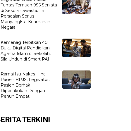
Tuntas Temuan 995 Senjata
di Sekolah Swasta: Ini
Persoalan Serius
Menyangkut Keamanan
Negara
Kemenag Terbitkan 40
Buku Digital Pendidikan
Agama Islam di Sekolah,
Sila Unduh di Smart PAI
Ramai Isu Nakes Hina
Pasien BPJS, Legislator:
Pasien Berhak
Diperlakukan Dengan
Penuh Empati
ERITA TERKINI