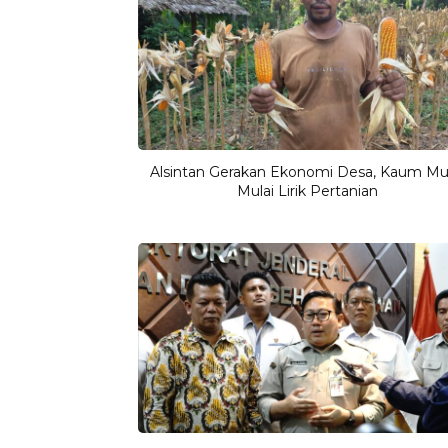
Alsintan Gerakan Ekonomi Desa, Kaum M
Mulai Lirik Pertanian