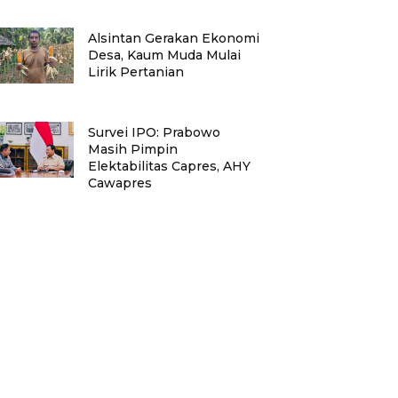
Alsintan Gerakan Ekonomi
Desa, Kaum Muda Mulai
Lirik Pertanian
Survei IPO: Prabowo
Masih Pimpin
Elektabilitas Capres, AHY
Cawapres