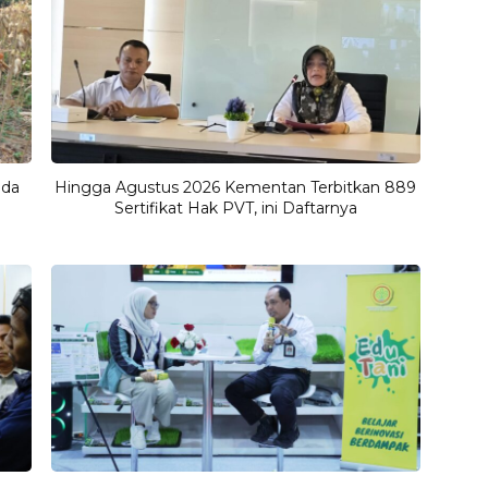
uda
Hingga Agustus 2026 Kementan Terbitkan 889
Sertifikat Hak PVT, ini Daftarnya