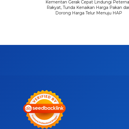
Kementan Gerak Cepat Lindungi Petern
Rakyat, Tunda Kenaikan Harga Pakan da
Dorong Harga Telur Menuju HAP