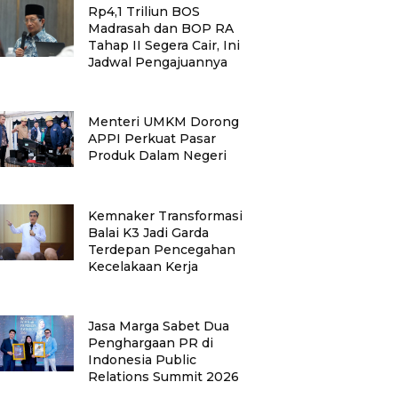
Rp4,1 Triliun BOS
Madrasah dan BOP RA
Tahap II Segera Cair, Ini
Jadwal Pengajuannya
Menteri UMKM Dorong
APPI Perkuat Pasar
Produk Dalam Negeri
Kemnaker Transformasi
Balai K3 Jadi Garda
Terdepan Pencegahan
Kecelakaan Kerja
Jasa Marga Sabet Dua
Penghargaan PR di
Indonesia Public
Relations Summit 2026