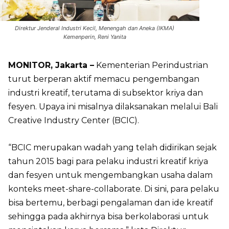
Direktur Jenderal Industri Kecil, Menengah dan Aneka (IKMA)
Kemenperin, Reni Yanita
MONITOR, Jakarta –
Kementerian Perindustrian
turut berperan aktif memacu pengembangan
industri kreatif, terutama di subsektor kriya dan
fesyen. Upaya ini misalnya dilaksanakan melalui Bali
Creative Industry Center (BCIC).
“BCIC merupakan wadah yang telah didirikan sejak
tahun 2015 bagi para pelaku industri kreatif kriya
dan fesyen untuk mengembangkan usaha dalam
konteks meet-share-collaborate. Di sini, para pelaku
bisa bertemu, berbagi pengalaman dan ide kreatif
sehingga pada akhirnya bisa berkolaborasi untuk