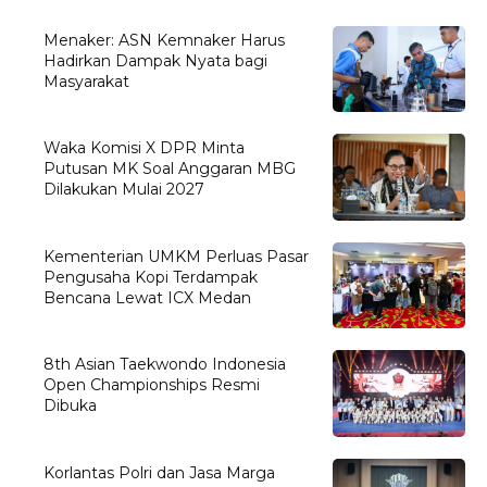
Menaker: ASN Kemnaker Harus
Hadirkan Dampak Nyata bagi
Masyarakat
Waka Komisi X DPR Minta
Putusan MK Soal Anggaran MBG
Dilakukan Mulai 2027
Kementerian UMKM Perluas Pasar
Pengusaha Kopi Terdampak
Bencana Lewat ICX Medan
8th Asian Taekwondo Indonesia
Open Championships Resmi
Dibuka
Korlantas Polri dan Jasa Marga