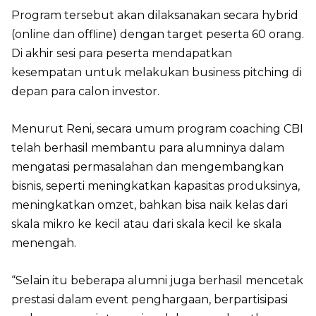
Program tersebut akan dilaksanakan secara hybrid
(online dan offline) dengan target peserta 60 orang.
Di akhir sesi para peserta mendapatkan
kesempatan untuk melakukan business pitching di
depan para calon investor.
Menurut Reni, secara umum program coaching CBI
telah berhasil membantu para alumninya dalam
mengatasi permasalahan dan mengembangkan
bisnis, seperti meningkatkan kapasitas produksinya,
meningkatkan omzet, bahkan bisa naik kelas dari
skala mikro ke kecil atau dari skala kecil ke skala
menengah.
“Selain itu beberapa alumni juga berhasil mencetak
prestasi dalam event penghargaan, berpartisipasi