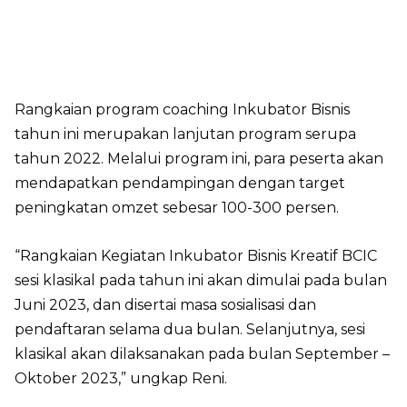
Rangkaian program coaching Inkubator Bisnis
tahun ini merupakan lanjutan program serupa
tahun 2022. Melalui program ini, para peserta akan
mendapatkan pendampingan dengan target
peningkatan omzet sebesar 100-300 persen.
“Rangkaian Kegiatan Inkubator Bisnis Kreatif BCIC
sesi klasikal pada tahun ini akan dimulai pada bulan
Juni 2023, dan disertai masa sosialisasi dan
pendaftaran selama dua bulan. Selanjutnya, sesi
klasikal akan dilaksanakan pada bulan September –
Oktober 2023,” ungkap Reni.