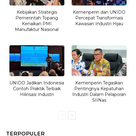
Kebijakan Strategis
Kemenperin dan UNIDO
Pemerintah Topang
Percepat Transformasi
Kenaikan PMI
Kawasan Industri Hijau
Manufaktur Nasional
UNIDO Jadikan Indonesia
Kemenperin Tegaskan
Contoh Praktik Terbaik
Pentingnya Kepatuhan
Hilirisasi Industri
Industri Dalam Pelaporan
SIINas
TERPOPULER