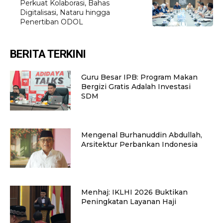
Perkuat Kolaborasi, Bahas
Digitalisasi, Nataru hingga
Penertiban ODOL
BERITA TERKINI
Guru Besar IPB: Program Makan
Bergizi Gratis Adalah Investasi
SDM
Mengenal Burhanuddin Abdullah,
Arsitektur Perbankan Indonesia
Menhaj: IKLHI 2026 Buktikan
Peningkatan Layanan Haji