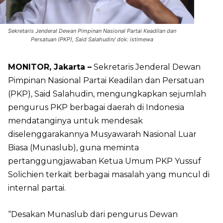
Sekretaris Jenderal Dewan Pimpinan Nasional Partai Keadilan dan
Persatuan (PKP), Said Salahudin/ dok: istimewa
MONITOR, Jakarta –
Sekretaris Jenderal Dewan
Pimpinan Nasional Partai Keadilan dan Persatuan
(PKP), Said Salahudin, mengungkapkan sejumlah
pengurus PKP berbagai daerah di Indonesia
mendatanginya untuk mendesak
diselenggarakannya Musyawarah Nasional Luar
Biasa (Munaslub), guna meminta
pertanggungjawaban Ketua Umum PKP Yussuf
Solichien terkait berbagai masalah yang muncul di
internal partai.
“Desakan Munaslub dari pengurus Dewan