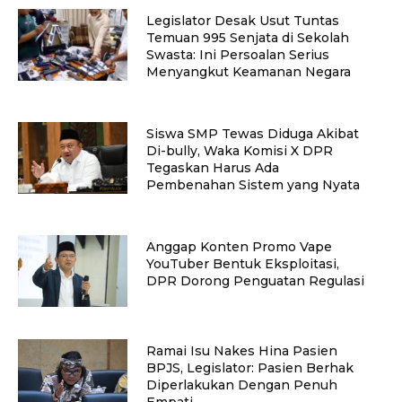
Legislator Desak Usut Tuntas
Temuan 995 Senjata di Sekolah
Swasta: Ini Persoalan Serius
Menyangkut Keamanan Negara
Siswa SMP Tewas Diduga Akibat
Di-bully, Waka Komisi X DPR
Tegaskan Harus Ada
Pembenahan Sistem yang Nyata
Anggap Konten Promo Vape
YouTuber Bentuk Eksploitasi,
DPR Dorong Penguatan Regulasi
Ramai Isu Nakes Hina Pasien
BPJS, Legislator: Pasien Berhak
Diperlakukan Dengan Penuh