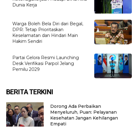
Dunia Kerja
Warga Boleh Bela Diri dari Begal,
DPR: Tetap Prioritaskan
Keselamatan dan Hindari Main
Hakim Sendiri
Partai Gelora Resmi Launching
Desk Verifikasi Parpol Jelang
Pemilu 2029
BERITA TERKINI
Dorong Ada Perbaikan
Menyeluruh, Puan: Pelayanan
Kesehatan Jangan Kehilangan
Empati