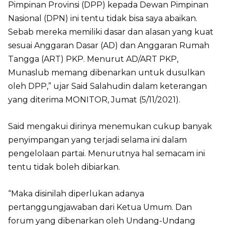
Pimpinan Provinsi (DPP) kepada Dewan Pimpinan
Nasional (DPN) ini tentu tidak bisa saya abaikan.
Sebab mereka memiliki dasar dan alasan yang kuat
sesuai Anggaran Dasar (AD) dan Anggaran Rumah
Tangga (ART) PKP. Menurut AD/ART PKP,
Munaslub memang dibenarkan untuk dusulkan
oleh DPP,” ujar Said Salahudin dalam keterangan
yang diterima MONITOR, Jumat (5/11/2021).
Said mengakui dirinya menemukan cukup banyak
penyimpangan yang terjadi selama ini dalam
pengelolaan partai. Menurutnya hal semacam ini
tentu tidak boleh dibiarkan.
“Maka disinilah diperlukan adanya
pertanggungjawaban dari Ketua Umum. Dan
forum yang dibenarkan oleh Undang-Undang