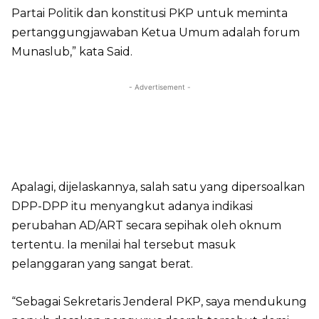
Partai Politik dan konstitusi PKP untuk meminta
pertanggungjawaban Ketua Umum adalah forum
Munaslub,” kata Said.
- Advertisement -
Apalagi, dijelaskannya, salah satu yang dipersoalkan
DPP-DPP itu menyangkut adanya indikasi
perubahan AD/ART secara sepihak oleh oknum
tertentu. Ia menilai hal tersebut masuk
pelanggaran yang sangat berat.
“Sebagai Sekretaris Jenderal PKP, saya mendukung