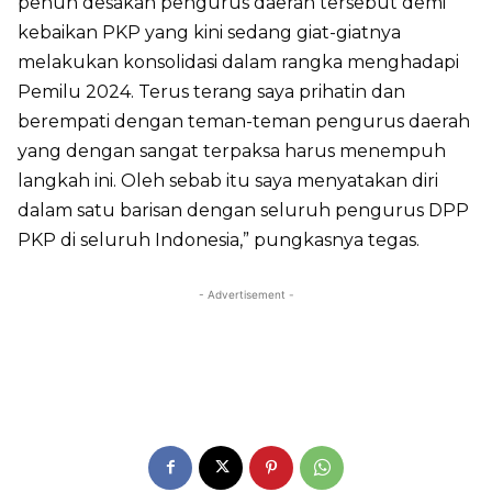
penuh desakan pengurus daerah tersebut demi
kebaikan PKP yang kini sedang giat-giatnya
melakukan konsolidasi dalam rangka menghadapi
Pemilu 2024. Terus terang saya prihatin dan
berempati dengan teman-teman pengurus daerah
yang dengan sangat terpaksa harus menempuh
langkah ini. Oleh sebab itu saya menyatakan diri
dalam satu barisan dengan seluruh pengurus DPP
PKP di seluruh Indonesia,” pungkasnya tegas.
- Advertisement -