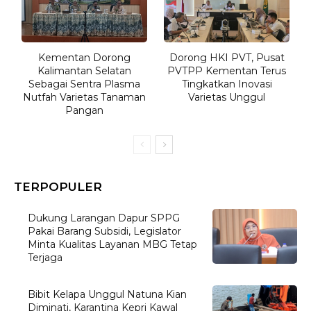
Kementan Dorong
Dorong HKI PVT, Pusat
Kalimantan Selatan
PVTPP Kementan Terus
Sebagai Sentra Plasma
Tingkatkan Inovasi
Nutfah Varietas Tanaman
Varietas Unggul
Pangan
TERPOPULER
Dukung Larangan Dapur SPPG
Pakai Barang Subsidi, Legislator
Minta Kualitas Layanan MBG Tetap
Terjaga
Bibit Kelapa Unggul Natuna Kian
Diminati, Karantina Kepri Kawal