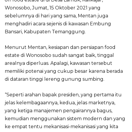
Wonosobo, Jumat, 15 Oktober 2021 yang
sebelumnya di hari yang sama, Mentan juga
menghadiri acara sejenis di kawasan Embung
Bansari, Kabupaten Temanggung.
Menurut Mentan, kesiapan dan persiapan food
estate di Wonosobo sudah sangat baik, tinggal
arealnya diperluas. Apalagi, kawasan tersebut
memiliki potenai yang cukup besar karena berada
di dataran tinggi lereng gunung sumbing.
“Seperti arahan bapak presiden, yang pertama itu
jelas kelembagaannya, kedua, jelas marketnya,
yang ketiga manajemen pengairannya bagus,
kemudian menggunakan sistem modern dan yang
ke empat tentu mekanisasi-mekanisasi yang kita