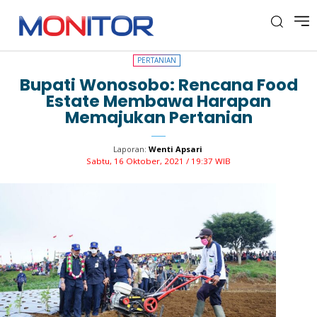
PERTANIAN
PERTANIAN
Bupati Wonosobo: Rencana Food
Estate Membawa Harapan
Memajukan Pertanian
Laporan:
Wenti Apsari
Sabtu, 16 Oktober, 2021 / 19:37 WIB