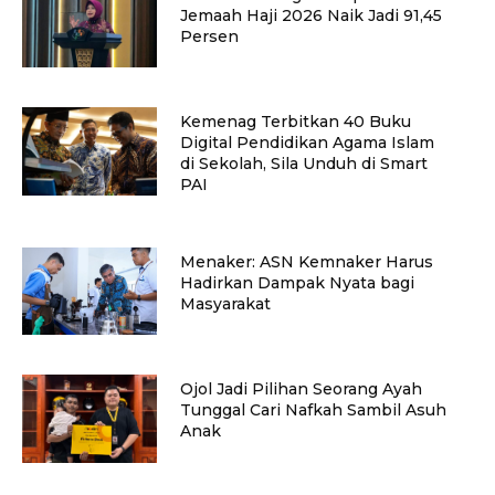
Jemaah Haji 2026 Naik Jadi 91,45
Persen
Kemenag Terbitkan 40 Buku
Digital Pendidikan Agama Islam
di Sekolah, Sila Unduh di Smart
PAI
Menaker: ASN Kemnaker Harus
Hadirkan Dampak Nyata bagi
Masyarakat
Ojol Jadi Pilihan Seorang Ayah
Tunggal Cari Nafkah Sambil Asuh
Anak