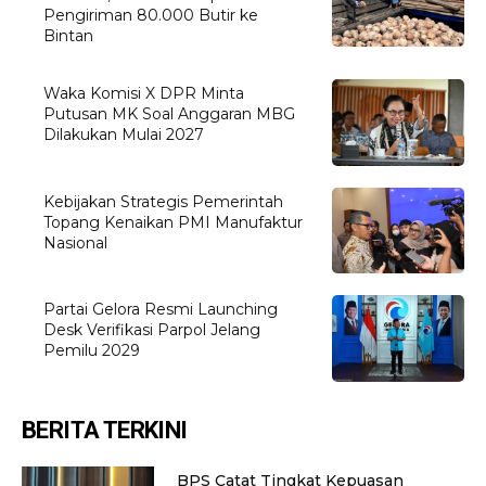
Pengiriman 80.000 Butir ke
Bintan
Waka Komisi X DPR Minta
Putusan MK Soal Anggaran MBG
Dilakukan Mulai 2027
Kebijakan Strategis Pemerintah
Topang Kenaikan PMI Manufaktur
Nasional
Partai Gelora Resmi Launching
Desk Verifikasi Parpol Jelang
Pemilu 2029
BERITA TERKINI
BPS Catat Tingkat Kepuasan