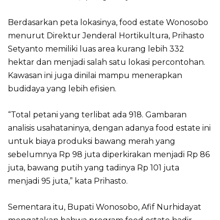
Berdasarkan peta lokasinya, food estate Wonosobo
menurut Direktur Jenderal Hortikultura, Prihasto
Setyanto memiliki luas area kurang lebih 332
hektar dan menjadi salah satu lokasi percontohan.
Kawasan ini juga dinilai mampu menerapkan
budidaya yang lebih efisien.
“Total petani yang terlibat ada 918. Gambaran
analisis usahataninya, dengan adanya food estate ini
untuk biaya produksi bawang merah yang
sebelumnya Rp 98 juta diperkirakan menjadi Rp 86
juta, bawang putih yang tadinya Rp 101 juta
menjadi 95 juta,” kata Prihasto.
Sementara itu, Bupati Wonosobo, Afif Nurhidayat