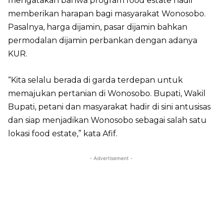
mengatakan bahwa program food estate hadir
memberikan harapan bagi masyarakat Wonosobo.
Pasalnya, harga dijamin, pasar dijamin bahkan
permodalan dijamin perbankan dengan adanya
KUR.
“Kita selalu berada di garda terdepan untuk
memajukan pertanian di Wonosobo. Bupati, Wakil
Bupati, petani dan masyarakat hadir di sini antusisas
dan siap menjadikan Wonosobo sebagai salah satu
lokasi food estate,” kata Afif.
- Advertisement -