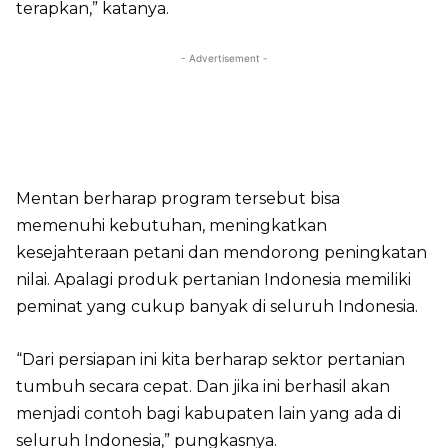
terapkan,” katanya.
- Advertisement -
Mentan berharap program tersebut bisa
memenuhi kebutuhan, meningkatkan
kesejahteraan petani dan mendorong peningkatan
nilai. Apalagi produk pertanian Indonesia memiliki
peminat yang cukup banyak di seluruh Indonesia.
“Dari persiapan ini kita berharap sektor pertanian
tumbuh secara cepat. Dan jika ini berhasil akan
menjadi contoh bagi kabupaten lain yang ada di
seluruh Indonesia,” pungkasnya.