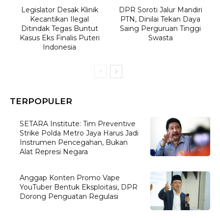
Legislator Desak Klinik
DPR Soroti Jalur Mandiri
Kecantikan Ilegal
PTN, Dinilai Tekan Daya
Ditindak Tegas Buntut
Saing Perguruan Tinggi
Kasus Eks Finalis Puteri
Swasta
Indonesia
TERPOPULER
SETARA Institute: Tim Preventive
Strike Polda Metro Jaya Harus Jadi
Instrumen Pencegahan, Bukan
Alat Represi Negara
Anggap Konten Promo Vape
YouTuber Bentuk Eksploitasi, DPR
Dorong Penguatan Regulasi