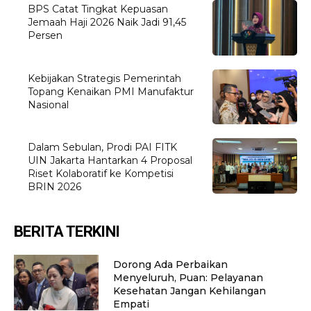
BPS Catat Tingkat Kepuasan
Jemaah Haji 2026 Naik Jadi 91,45
Persen
Kebijakan Strategis Pemerintah
Topang Kenaikan PMI Manufaktur
Nasional
Dalam Sebulan, Prodi PAI FITK
UIN Jakarta Hantarkan 4 Proposal
Riset Kolaboratif ke Kompetisi
BRIN 2026
BERITA TERKINI
Dorong Ada Perbaikan
Menyeluruh, Puan: Pelayanan
Kesehatan Jangan Kehilangan
Empati