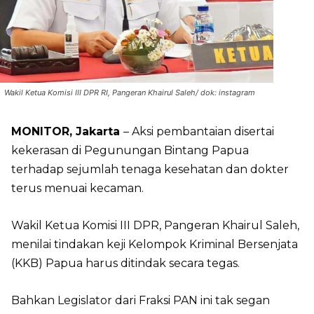
Wakil Ketua Komisi III DPR RI, Pangeran Khairul Saleh/ dok: instagram
MONITOR, Jakarta
– Aksi pembantaian disertai
kekerasan di Pegunungan Bintang Papua
terhadap sejumlah tenaga kesehatan dan dokter
terus menuai kecaman.
Wakil Ketua Komisi III DPR, Pangeran Khairul Saleh,
menilai tindakan keji Kelompok Kriminal Bersenjata
(KKB) Papua harus ditindak secara tegas.
Bahkan Legislator dari Fraksi PAN ini tak segan