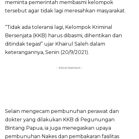
meminta pemerintah membasmi kelompok
tersebut agar tidak lagi meresahkan masyarakat.
“Tidak ada toleransi lagi, Kelompok Kriminal
Bersenjata (KKB) harus dibasmi, dihentikan dan
ditindak tegas!” ujar Khairul Saleh dalam
keterangannya, Senin (20/9/2021).
- Advertisement -
Selain mengecam pembunuhan perawat dan
dokter yang dilakukan KKB di Pegunungan
Bintang Papua, ia juga menegaskan upaya
pembunuhan Nakes dan pembakaran fasilitas