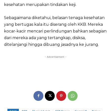
kesehatan merupakan tindakan keji.
Sebagaimana diketahui, belasan tenaga kesehatan
yang bertugas kala itu diserang oleh KKB. Mereka
kocar-kacir mencari perlindungan bahkan sebagian
dari mereka ada yang tertangkap, disiksa,
ditelanjangi hingga dibuang jasadnya ke jurang.
- Advertisement -