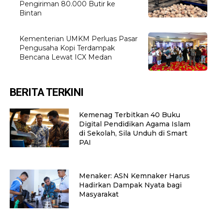
Pengiriman 80.000 Butir ke
Bintan
Kementerian UMKM Perluas Pasar
Pengusaha Kopi Terdampak
Bencana Lewat ICX Medan
BERITA TERKINI
Kemenag Terbitkan 40 Buku
Digital Pendidikan Agama Islam
di Sekolah, Sila Unduh di Smart
PAI
Menaker: ASN Kemnaker Harus
Hadirkan Dampak Nyata bagi
Masyarakat