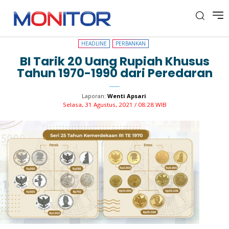
HEADLINE
PERBANKAN
HEADLINE
PERBANKAN
BI Tarik 20 Uang Rupiah Khusus
Tahun 1970-1990 dari Peredaran
Laporan:
Wenti Apsari
Selasa, 31 Agustus, 2021 / 08:28 WIB