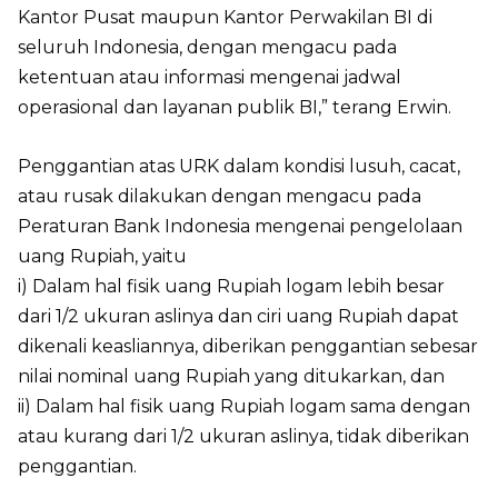
Kantor Pusat maupun Kantor Perwakilan BI di
seluruh Indonesia, dengan mengacu pada
ketentuan atau informasi mengenai jadwal
operasional dan layanan publik BI,” terang Erwin.
Penggantian atas URK dalam kondisi lusuh, cacat,
atau rusak dilakukan dengan mengacu pada
Peraturan Bank Indonesia mengenai pengelolaan
uang Rupiah, yaitu
i) Dalam hal fisik uang Rupiah logam lebih besar
dari 1/2 ukuran aslinya dan ciri uang Rupiah dapat
dikenali keasliannya, diberikan penggantian sebesar
nilai nominal uang Rupiah yang ditukarkan, dan
ii) Dalam hal fisik uang Rupiah logam sama dengan
atau kurang dari 1/2 ukuran aslinya, tidak diberikan
penggantian.