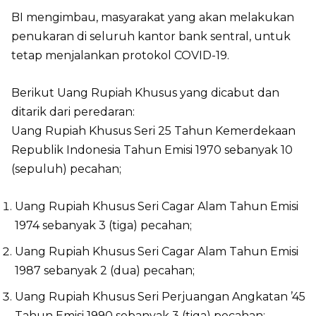
BI mengimbau, masyarakat yang akan melakukan
penukaran di seluruh kantor bank sentral, untuk
tetap menjalankan protokol COVID-19.
Berikut Uang Rupiah Khusus yang dicabut dan
ditarik dari peredaran:
Uang Rupiah Khusus Seri 25 Tahun Kemerdekaan
Republik Indonesia Tahun Emisi 1970 sebanyak 10
(sepuluh) pecahan;
Uang Rupiah Khusus Seri Cagar Alam Tahun Emisi
1974 sebanyak 3 (tiga) pecahan;
Uang Rupiah Khusus Seri Cagar Alam Tahun Emisi
1987 sebanyak 2 (dua) pecahan;
Uang Rupiah Khusus Seri Perjuangan Angkatan ’45
Tahun Emisi 1990 sebanyak 3 (tiga) pecahan;