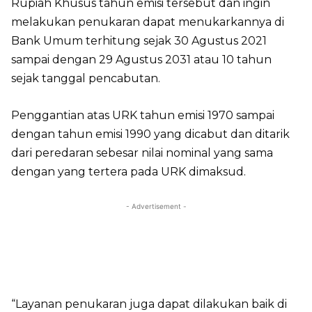
Rupiah Khusus tahun emisi tersebut dan ingin
melakukan penukaran dapat menukarkannya di
Bank Umum terhitung sejak 30 Agustus 2021
sampai dengan 29 Agustus 2031 atau 10 tahun
sejak tanggal pencabutan.
Penggantian atas URK tahun emisi 1970 sampai
dengan tahun emisi 1990 yang dicabut dan ditarik
dari peredaran sebesar nilai nominal yang sama
dengan yang tertera pada URK dimaksud.
- Advertisement -
“Layanan penukaran juga dapat dilakukan baik di