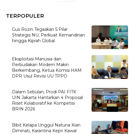
TERPOPULER
Gus Rozin Tegaskan 5 Pilar
Strategis NU, Perkuat Kemandirian
hingga Kiprah Global
Eksploitasi Manusia dan
Perbudakan Modern Makin
Berkembang, Ketua Komisi HAM
DPR Usul Revisi UU TPPO
Dalam Sebulan, Prodi PAI FITK
UIN Jakarta Hantarkan 4 Proposal
Riset Kolaboratif ke Kompetisi
BRIN 2026
Bibit Kelapa Unggul Natuna Kian
Diminati, Karantina Kepri Kawal