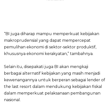
“BI juga diharap mampu memperkuat kebijakan
makroprudensial yang dapat mempercepat
pemulihan ekonomi di sektor-sektor produktif,
khususnya ekonomi kerakyatan,” tambahnya.
Selain itu, disepakati juga BI akan mengkaji
berbagai alternatif kebijakan yang masih menjadi
kewenangannya untuk berperan sebagai lender of
the last resort dalam mendukung kebijakan fiskal
dalam memperkuat pelaksanaan pembangunan
nasional.