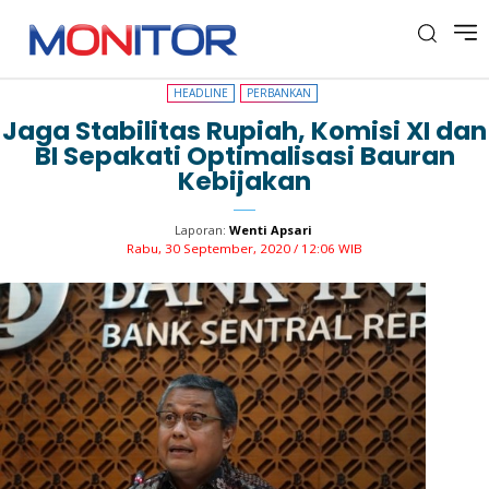
HEADLINE
PERBANKAN
HEADLINE
PERBANKAN
Jaga Stabilitas Rupiah, Komisi XI dan
BI Sepakati Optimalisasi Bauran
Kebijakan
Laporan:
Wenti Apsari
Rabu, 30 September, 2020 / 12:06 WIB