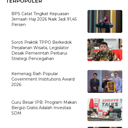
TERPOPULER
BPS Catat Tingkat Kepuasan
Jemaah Haji 2026 Naik Jadi 91,45
Persen
Soroti Praktik TPPO Berkedok
Perjalanan Wisata, Legislator
Desak Pemerintah Perbarui
Strategi Pencegahan
Kemenag Raih Popular
Government Institutions Award
2026
Guru Besar IPB: Program Makan
Bergizi Gratis Adalah Investasi
SDM