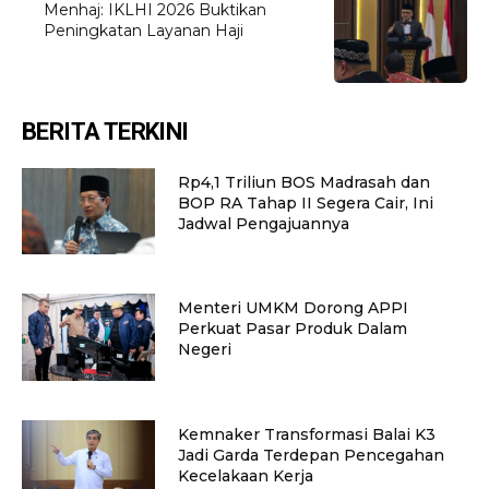
Menhaj: IKLHI 2026 Buktikan
Peningkatan Layanan Haji
BERITA TERKINI
Rp4,1 Triliun BOS Madrasah dan
BOP RA Tahap II Segera Cair, Ini
Jadwal Pengajuannya
Menteri UMKM Dorong APPI
Perkuat Pasar Produk Dalam
Negeri
Kemnaker Transformasi Balai K3
Jadi Garda Terdepan Pencegahan
Kecelakaan Kerja