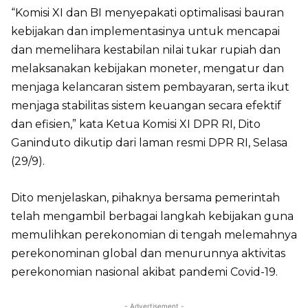
“Komisi XI dan BI menyepakati optimalisasi bauran
kebijakan dan implementasinya untuk mencapai
dan memelihara kestabilan nilai tukar rupiah dan
melaksanakan kebijakan moneter, mengatur dan
menjaga kelancaran sistem pembayaran, serta ikut
menjaga stabilitas sistem keuangan secara efektif
dan efisien,” kata Ketua Komisi XI DPR RI, Dito
Ganinduto dikutip dari laman resmi DPR RI, Selasa
(29/9).
Dito menjelaskan, pihaknya bersama pemerintah
telah mengambil berbagai langkah kebijakan guna
memulihkan perekonomian di tengah melemahnya
perekonominan global dan menurunnya aktivitas
perekonomian nasional akibat pandemi Covid-19.
- Advertisement -