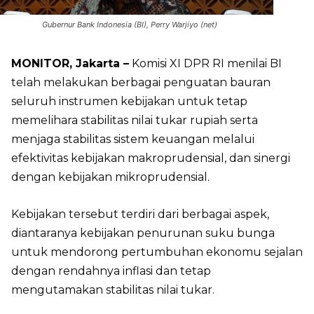
Gubernur Bank Indonesia (BI), Perry Warjiyo (net)
MONITOR, Jakarta –
Komisi XI DPR RI menilai BI
telah melakukan berbagai penguatan bauran
seluruh instrumen kebijakan untuk tetap
memelihara stabilitas nilai tukar rupiah serta
menjaga stabilitas sistem keuangan melalui
efektivitas kebijakan makroprudensial, dan sinergi
dengan kebijakan mikroprudensial.
Kebijakan tersebut terdiri dari berbagai aspek,
diantaranya kebijakan penurunan suku bunga
untuk mendorong pertumbuhan ekonomu sejalan
dengan rendahnya inflasi dan tetap
mengutamakan stabilitas nilai tukar.