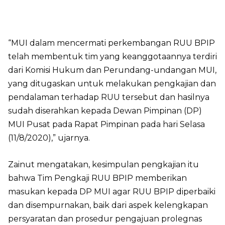
“MUI dalam mencermati perkembangan RUU BPIP
telah membentuk tim yang keanggotaannya terdiri
dari Komisi Hukum dan Perundang-undangan MUI,
yang ditugaskan untuk melakukan pengkajian dan
pendalaman terhadap RUU tersebut dan hasilnya
sudah diserahkan kepada Dewan Pimpinan (DP)
MUI Pusat pada Rapat Pimpinan pada hari Selasa
(11/8/2020),” ujarnya.
Zainut mengatakan, kesimpulan pengkajian itu
bahwa Tim Pengkaji RUU BPIP memberikan
masukan kepada DP MUI agar RUU BPIP diperbaiki
dan disempurnakan, baik dari aspek kelengkapan
persyaratan dan prosedur pengajuan prolegnas