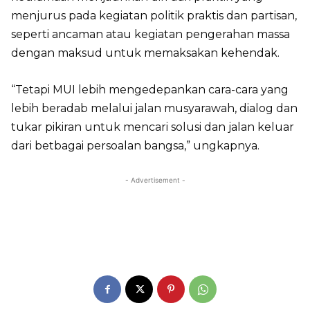
menjurus pada kegiatan politik praktis dan partisan,
seperti ancaman atau kegiatan pengerahan massa
dengan maksud untuk memaksakan kehendak.
“Tetapi MUI lebih mengedepankan cara-cara yang
lebih beradab melalui jalan musyarawah, dialog dan
tukar pikiran untuk mencari solusi dan jalan keluar
dari betbagai persoalan bangsa,” ungkapnya.
- Advertisement -