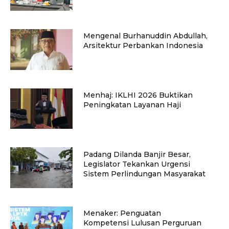
Mengenal Burhanuddin Abdullah,
Arsitektur Perbankan Indonesia
Menhaj: IKLHI 2026 Buktikan
Peningkatan Layanan Haji
Padang Dilanda Banjir Besar,
Legislator Tekankan Urgensi
Sistem Perlindungan Masyarakat
Menaker: Penguatan
Kompetensi Lulusan Perguruan