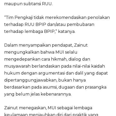
maupun subtansi RUU.
“Tim Pengkaji tidak merekomendasikan penolakan
terhadap RUU BPIP dan/atau pembubaran
terhadap lembaga BPIP,” katanya.
Dalam menyampaikan pendapat, Zainut
mengungkalkan bahwa MUI selalu
mengedepankan cara hikmah, dialog dan
musyawarah berlandaskan pada nilai-nilai kaidah
hukum dengan argumentasi dan dalil yang dapat
dipertanggungjawabkan, bukan hanya
berdasarkan pada asumsi, dugaan dan prasangka
yang belum jelas kebenarannya.
Zainut menegaskan, MUI sebagai lembaga
keulamaan menjauhkan diri dari praktik yang