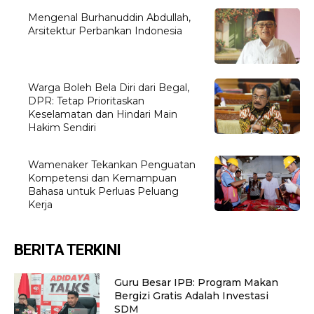
Mengenal Burhanuddin Abdullah,
Arsitektur Perbankan Indonesia
Warga Boleh Bela Diri dari Begal,
DPR: Tetap Prioritaskan
Keselamatan dan Hindari Main
Hakim Sendiri
Wamenaker Tekankan Penguatan
Kompetensi dan Kemampuan
Bahasa untuk Perluas Peluang
Kerja
BERITA TERKINI
Guru Besar IPB: Program Makan
Bergizi Gratis Adalah Investasi
SDM