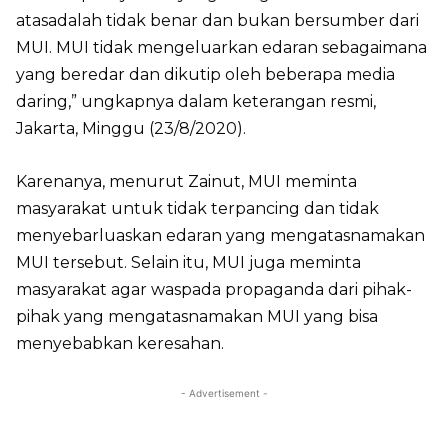
atasadalah tidak benar dan bukan bersumber dari
MUI. MUI tidak mengeluarkan edaran sebagaimana
yang beredar dan dikutip oleh beberapa media
daring,” ungkapnya dalam keterangan resmi,
Jakarta, Minggu (23/8/2020).
Karenanya, menurut Zainut, MUI meminta
masyarakat untuk tidak terpancing dan tidak
menyebarluaskan edaran yang mengatasnamakan
MUI tersebut. Selain itu, MUI juga meminta
masyarakat agar waspada propaganda dari pihak-
pihak yang mengatasnamakan MUI yang bisa
menyebabkan keresahan.
- Advertisement -