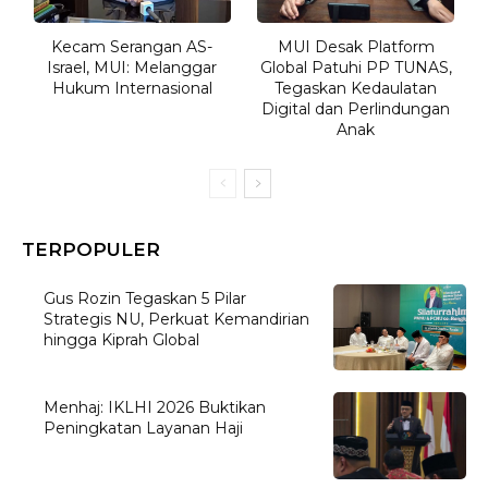
Kecam Serangan AS-
MUI Desak Platform
Israel, MUI: Melanggar
Global Patuhi PP TUNAS,
Hukum Internasional
Tegaskan Kedaulatan
Digital dan Perlindungan
Anak
TERPOPULER
Gus Rozin Tegaskan 5 Pilar
Strategis NU, Perkuat Kemandirian
hingga Kiprah Global
Menhaj: IKLHI 2026 Buktikan
Peningkatan Layanan Haji