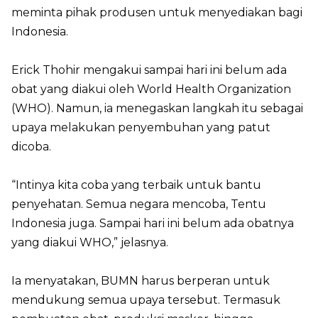
meminta pihak produsen untuk menyediakan bagi
Indonesia.
Erick Thohir mengakui sampai hari ini belum ada
obat yang diakui oleh World Health Organization
(WHO). Namun, ia menegaskan langkah itu sebagai
upaya melakukan penyembuhan yang patut
dicoba.
“Intinya kita coba yang terbaik untuk bantu
penyehatan. Semua negara mencoba, Tentu
Indonesia juga. Sampai hari ini belum ada obatnya
yang diakui WHO,” jelasnya.
Ia menyatakan, BUMN harus berperan untuk
mendukung semua upaya tersebut. Termasuk