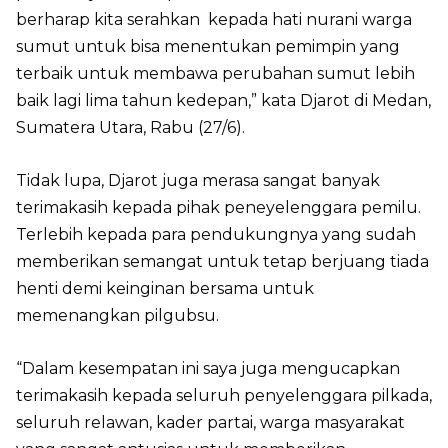
berharap kita serahkan kepada hati nurani warga
sumut untuk bisa menentukan pemimpin yang
terbaik untuk membawa perubahan sumut lebih
baik lagi lima tahun kedepan,” kata Djarot di Medan,
Sumatera Utara, Rabu (27/6).
Tidak lupa, Djarot juga merasa sangat banyak
terimakasih kepada pihak peneyelenggara pemilu.
Terlebih kepada para pendukungnya yang sudah
memberikan semangat untuk tetap berjuang tiada
henti demi keinginan bersama untuk
memenangkan pilgubsu.
“Dalam kesempatan ini saya juga mengucapkan
terimakasih kepada seluruh penyelenggara pilkada,
seluruh relawan, kader partai, warga masyarakat