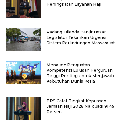
Peningkatan Layanan Haji
Padang Dilanda Banjir Besar,
Legislator Tekankan Urgensi
Sistem Perlindungan Masyarakat
Menaker: Penguatan
Kompetensi Lulusan Perguruan
Tinggi Penting untuk Menjawab
Kebutuhan Dunia Kerja
BPS Catat Tingkat Kepuasan
Jemaah Haji 2026 Naik Jadi 91,45
Persen