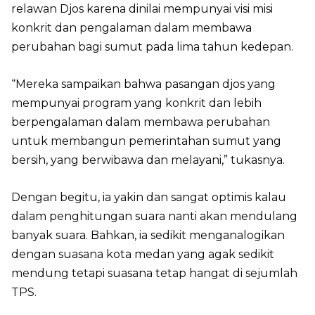
relawan Djos karena dinilai mempunyai visi misi
konkrit dan pengalaman dalam membawa
perubahan bagi sumut pada lima tahun kedepan.
“Mereka sampaikan bahwa pasangan djos yang
mempunyai program yang konkrit dan lebih
berpengalaman dalam membawa perubahan
untuk membangun pemerintahan sumut yang
bersih, yang berwibawa dan melayani,” tukasnya.
Dengan begitu, ia yakin dan sangat optimis kalau
dalam penghitungan suara nanti akan mendulang
banyak suara. Bahkan, ia sedikit menganalogikan
dengan suasana kota medan yang agak sedikit
mendung tetapi suasana tetap hangat di sejumlah
TPS.