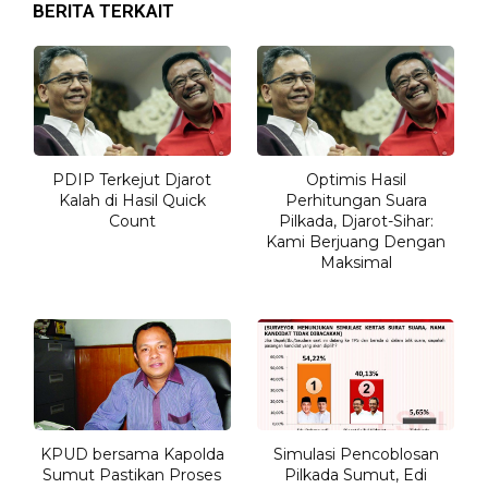
BERITA TERKAIT
PDIP Terkejut Djarot
Optimis Hasil
Kalah di Hasil Quick
Perhitungan Suara
Count
Pilkada, Djarot-Sihar:
Kami Berjuang Dengan
Maksimal
KPUD bersama Kapolda
Simulasi Pencoblosan
Sumut Pastikan Proses
Pilkada Sumut, Edi