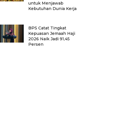
untuk Menjawab
Kebutuhan Dunia Kerja
BPS Catat Tingkat
Kepuasan Jemaah Haji
2026 Naik Jadi 91,45
Persen