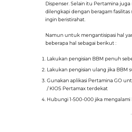
Dispenser. Selain itu Pertamina jug
dilengkapi dengan beragam fasilitas (
ingin beristirahat.
Namun untuk mengantisipasi hal ya
beberapa hal sebagai berikut :
Lakukan pengisian BBM penuh seb
Lakukan pengisian ulang jika BBM 
Gunakan aplikasi Pertamina GO un
/ KIOS Pertamax terdekat
Hubungi 1-500-000 jika mengalami 
-