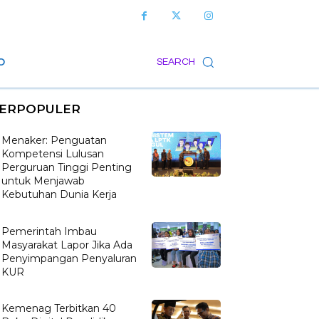
O
SEARCH
ERPOPULER
Menaker: Penguatan
Kompetensi Lulusan
Perguruan Tinggi Penting
untuk Menjawab
Kebutuhan Dunia Kerja
Pemerintah Imbau
Masyarakat Lapor Jika Ada
Penyimpangan Penyaluran
KUR
Kemenag Terbitkan 40