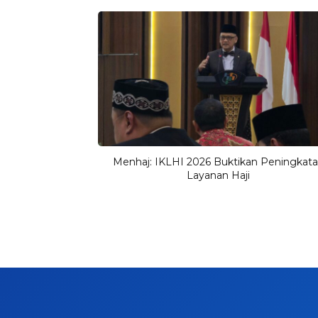
Menhaj: IKLHI 2026 Buktikan Peningkat
Layanan Haji