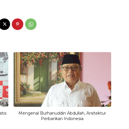
atis
Mengenal Burhanuddin Abdullah, Arsitektur
Perbankan Indonesia