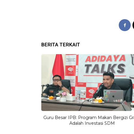
BERITA TERKAIT
Guru Besar IPB: Program Makan Bergizi Gr
Adalah Investasi SDM