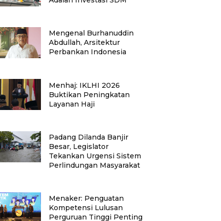
Mengenal Burhanuddin
Abdullah, Arsitektur
Perbankan Indonesia
Menhaj: IKLHI 2026
Buktikan Peningkatan
Layanan Haji
Padang Dilanda Banjir
Besar, Legislator
Tekankan Urgensi Sistem
Perlindungan Masyarakat
Menaker: Penguatan
Kompetensi Lulusan
Perguruan Tinggi Penting