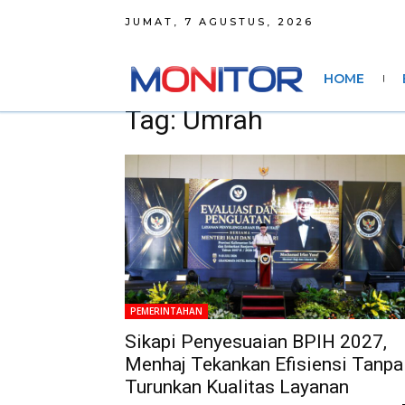
JUMAT, 7 AGUSTUS, 2026
HOME
Tag: Umrah
PEMERINTAHAN
Sikapi Penyesuaian BPIH 2027,
Menhaj Tekankan Efisiensi Tanpa
Turunkan Kualitas Layanan