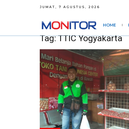
JUMAT, 7 AGUSTUS, 2026
HOME
Tag: TTIC Yogyakarta