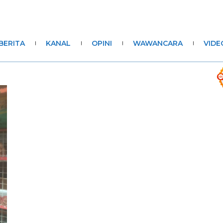
BERITA
KANAL
OPINI
WAWANCARA
VIDE