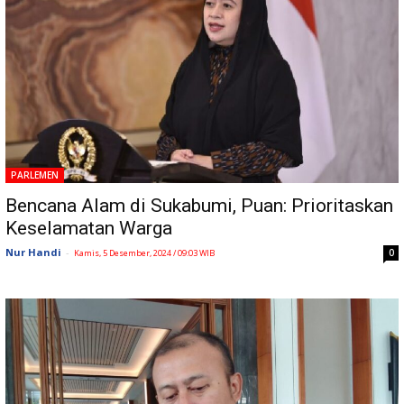
PARLEMEN
Bencana Alam di Sukabumi, Puan: Prioritaskan
Keselamatan Warga
Nur Handi
-
0
Kamis, 5 Desember, 2024 / 09:03 WIB