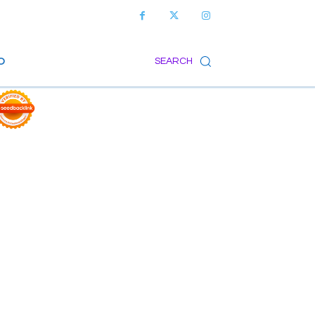
O
SEARCH