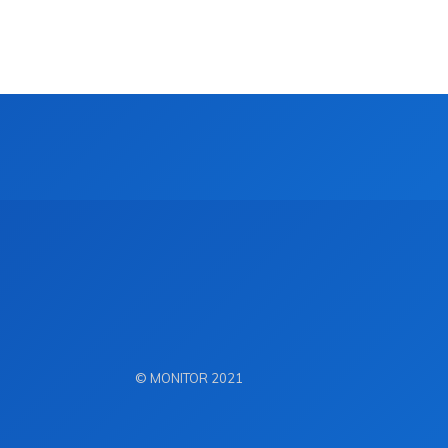
© MONITOR 2021