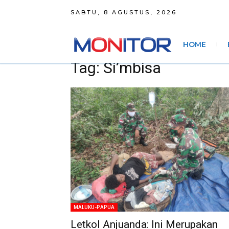
SABTU, 8 AGUSTUS, 2026
HOME
Tag: Si’mbisa
MALUKU-PAPUA
Letkol Anjuanda: Ini Merupakan