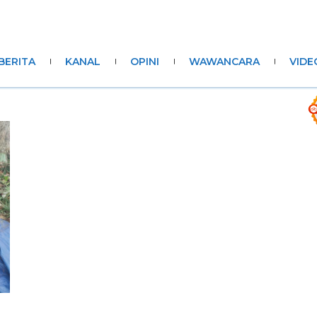
BERITA
KANAL
OPINI
WAWANCARA
VIDE