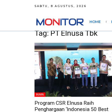
SABTU, 8 AGUSTUS, 2026
HOME
Tag: PT Elnusa Tbk
BUMN
Program CSR Elnusa Raih
Penghargaan ‘Indonesia 50 Best