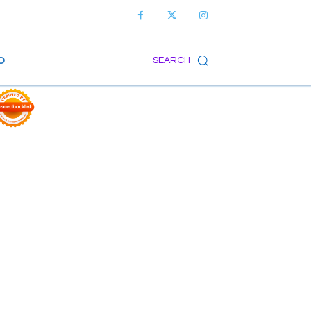
O
SEARCH