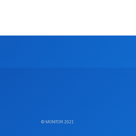
© MONITOR 2021