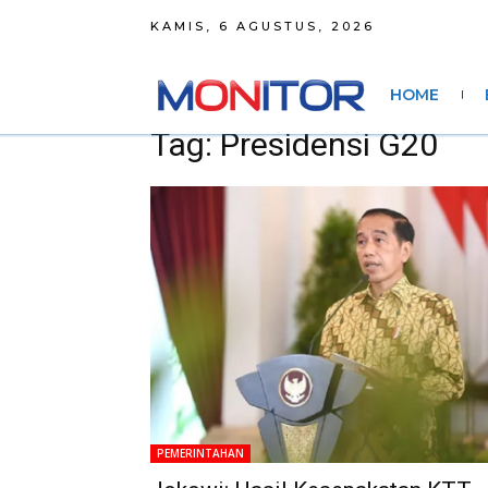
KAMIS, 6 AGUSTUS, 2026
HOME
Tag: Presidensi G20
PEMERINTAHAN