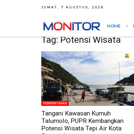
JUMAT, 7 AGUSTUS, 2026
HOME
Tag: Potensi Wisata
PEMERINTAHAN
Tangani Kawasan Kumuh
Talumolo, PUPR Kembangkan
Potensi Wisata Tepi Air Kota