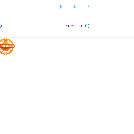
O
SEARCH