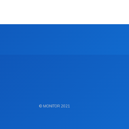
© MONITOR 2021