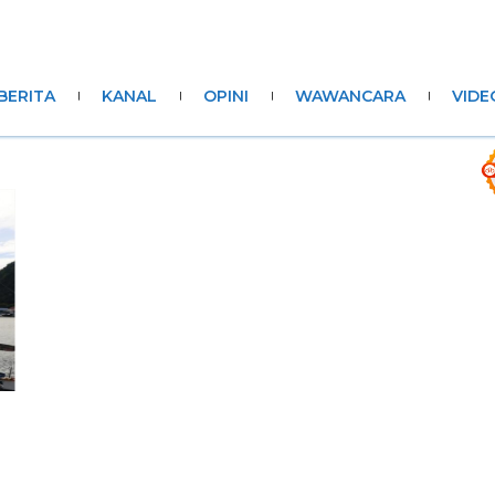
BERITA
KANAL
OPINI
WAWANCARA
VIDE