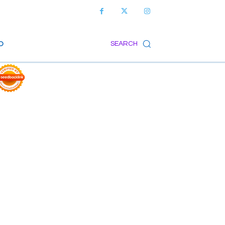
O
SEARCH