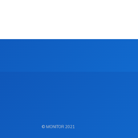
© MONITOR 2021