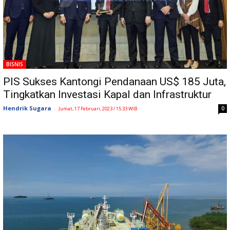
BISNIS
PIS Sukses Kantongi Pendanaan US$ 185 Juta,
Tingkatkan Investasi Kapal dan Infrastruktur
Hendrik Sugara
-
0
Jumat, 17 Februari, 2023 / 15:33 WIB