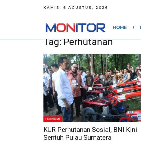
KAMIS, 6 AGUSTUS, 2026
HOME
Tag: Perhutanan
EKONOMI
KUR Perhutanan Sosial, BNI Kini
Sentuh Pulau Sumatera