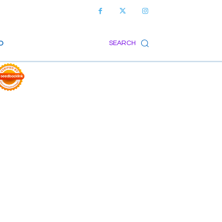
O
SEARCH