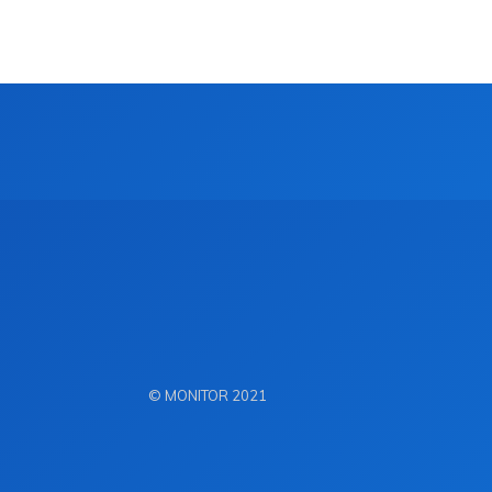
© MONITOR 2021